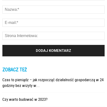
ZOBACZ TEŻ
Czas to pieniądz – jak rozpocząć działalność gospodarczą w 24
godziny bez wizyty w...
Czy warto budować w 2023?