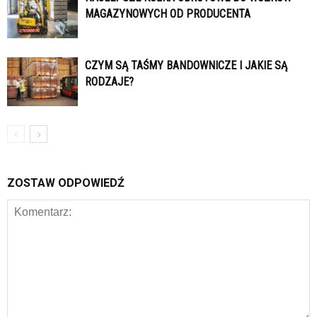
MAGAZYNOWYCH OD PRODUCENTA
CZYM SĄ TAŚMY BANDOWNICZE I JAKIE SĄ
RODZAJE?
ZOSTAW ODPOWIEDŹ