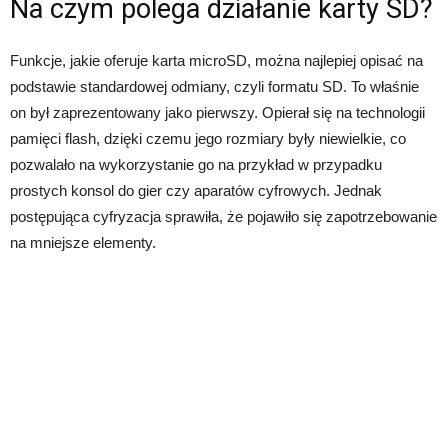
Na czym polega działanie karty SD?
Funkcje, jakie oferuje karta microSD, można najlepiej opisać na
podstawie standardowej odmiany, czyli formatu SD. To właśnie
on był zaprezentowany jako pierwszy. Opierał się na technologii
pamięci flash, dzięki czemu jego rozmiary były niewielkie, co
pozwalało na wykorzystanie go na przykład w przypadku
prostych konsol do gier czy aparatów cyfrowych. Jednak
postępująca cyfryzacja sprawiła, że pojawiło się zapotrzebowanie
na mniejsze elementy.