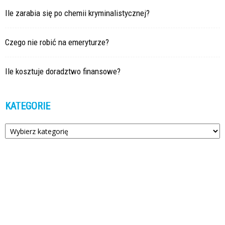
Ile zarabia się po chemii kryminalistycznej?
Czego nie robić na emeryturze?
Ile kosztuje doradztwo finansowe?
KATEGORIE
Kategorie