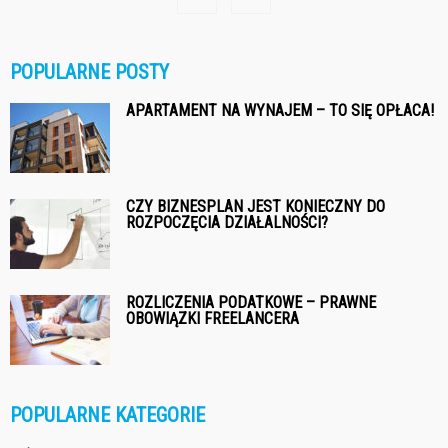
POPULARNE POSTY
APARTAMENT NA WYNAJEM – TO SIĘ OPŁACA!
CZY BIZNESPLAN JEST KONIECZNY DO
ROZPOCZĘCIA DZIAŁALNOŚCI?
ROZLICZENIA PODATKOWE – PRAWNE
OBOWIĄZKI FREELANCERA
POPULARNE KATEGORIE