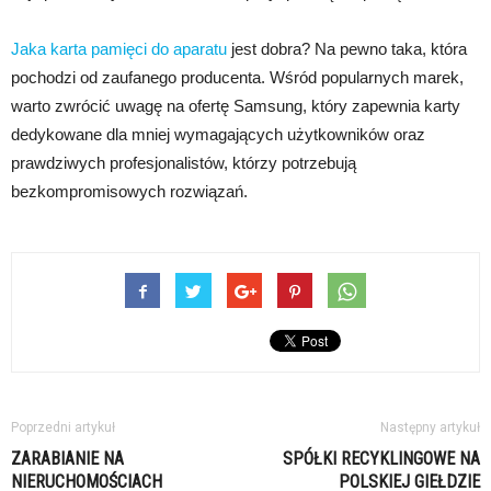
Jaka karta pamięci do aparatu
jest dobra? Na pewno taka, która
pochodzi od zaufanego producenta. Wśród popularnych marek,
warto zwrócić uwagę na ofertę Samsung, który zapewnia karty
dedykowane dla mniej wymagających użytkowników oraz
prawdziwych profesjonalistów, którzy potrzebują
bezkompromisowych rozwiązań.
Poprzedni artykuł
Następny artykuł
ZARABIANIE NA
SPÓŁKI RECYKLINGOWE NA
NIERUCHOMOŚCIACH
POLSKIEJ GIEŁDZIE