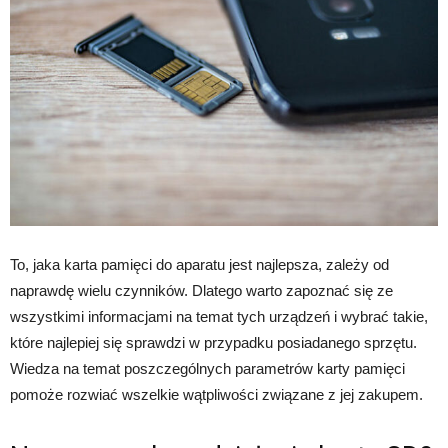
To, jaka karta pamięci do aparatu jest najlepsza, zależy od
naprawdę wielu czynników. Dlatego warto zapoznać się ze
wszystkimi informacjami na temat tych urządzeń i wybrać takie,
które najlepiej się sprawdzi w przypadku posiadanego sprzętu.
Wiedza na temat poszczególnych parametrów karty pamięci
pomoże rozwiać wszelkie wątpliwości związane z jej zakupem.