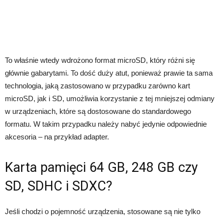
To właśnie wtedy wdrożono format
microSD, który różni się
głównie gabarytami. To dość duży atut, ponieważ prawie ta sama
technologia, jaką zastosowano w przypadku zarówno kart
microSD, jak i SD, umożliwia korzystanie z tej mniejszej odmiany
w urządzeniach, które są dostosowane do standardowego
formatu. W takim przypadku należy nabyć jedynie odpowiednie
akcesoria – na przykład adapter.
Karta pamięci 64 GB, 248 GB czy
SD, SDHC i SDXC?
Jeśli chodzi o pojemność urządzenia, stosowane są nie tylko