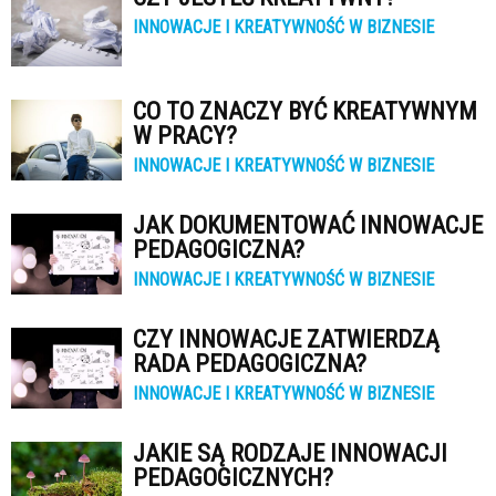
INNOWACJE I KREATYWNOŚĆ W BIZNESIE
CO TO ZNACZY BYĆ KREATYWNYM
W PRACY?
INNOWACJE I KREATYWNOŚĆ W BIZNESIE
JAK DOKUMENTOWAĆ INNOWACJE
PEDAGOGICZNA?
INNOWACJE I KREATYWNOŚĆ W BIZNESIE
CZY INNOWACJE ZATWIERDZĄ
RADA PEDAGOGICZNA?
INNOWACJE I KREATYWNOŚĆ W BIZNESIE
JAKIE SĄ RODZAJE INNOWACJI
PEDAGOGICZNYCH?