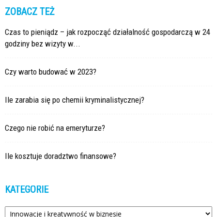
ZOBACZ TEŻ
Czas to pieniądz – jak rozpocząć działalność gospodarczą w 24
godziny bez wizyty w...
Czy warto budować w 2023?
Ile zarabia się po chemii kryminalistycznej?
Czego nie robić na emeryturze?
Ile kosztuje doradztwo finansowe?
KATEGORIE
Kategorie