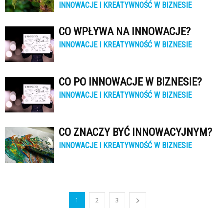
INNOWACJE I KREATYWNOŚĆ W BIZNESIE
CO WPŁYWA NA INNOWACJE?
INNOWACJE I KREATYWNOŚĆ W BIZNESIE
CO PO INNOWACJE W BIZNESIE?
INNOWACJE I KREATYWNOŚĆ W BIZNESIE
CO ZNACZY BYĆ INNOWACYJNYM?
INNOWACJE I KREATYWNOŚĆ W BIZNESIE
1
2
3