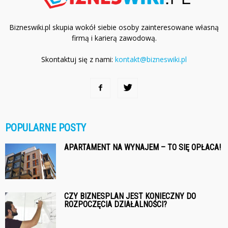
Bizneswiki.pl skupia wokół siebie osoby zainteresowane własną
firmą i karierą zawodową.
Skontaktuj się z nami:
kontakt@bizneswiki.pl
POPULARNE POSTY
APARTAMENT NA WYNAJEM – TO SIĘ OPŁACA!
CZY BIZNESPLAN JEST KONIECZNY DO
ROZPOCZĘCIA DZIAŁALNOŚCI?