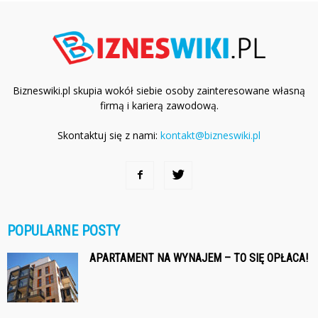
Bizneswiki.pl skupia wokół siebie osoby zainteresowane własną
firmą i karierą zawodową.
Skontaktuj się z nami:
kontakt@bizneswiki.pl
POPULARNE POSTY
APARTAMENT NA WYNAJEM – TO SIĘ OPŁACA!