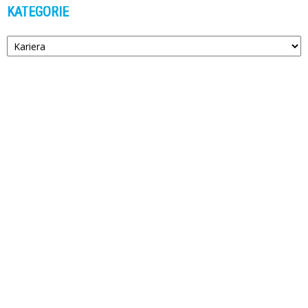
KATEGORIE
Kategorie