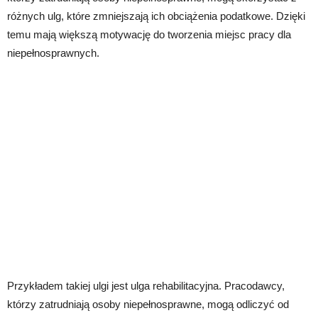
różnych ulg, które zmniejszają ich obciążenia podatkowe. Dzięki
temu mają większą motywację do tworzenia miejsc pracy dla
niepełnosprawnych.
Przykładem takiej ulgi jest ulga rehabilitacyjna. Pracodawcy,
którzy zatrudniają osoby niepełnosprawne, mogą odliczyć od