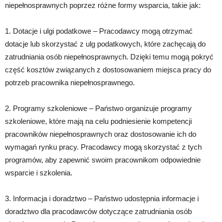
niepełnosprawnych poprzez różne formy wsparcia, takie jak:
1. Dotacje i ulgi podatkowe – Pracodawcy mogą otrzymać
dotacje lub skorzystać z ulg podatkowych, które zachęcają do
zatrudniania osób niepełnosprawnych. Dzięki temu mogą pokryć
część kosztów związanych z dostosowaniem miejsca pracy do
potrzeb pracownika niepełnosprawnego.
2. Programy szkoleniowe – Państwo organizuje programy
szkoleniowe, które mają na celu podniesienie kompetencji
pracowników niepełnosprawnych oraz dostosowanie ich do
wymagań rynku pracy. Pracodawcy mogą skorzystać z tych
programów, aby zapewnić swoim pracownikom odpowiednie
wsparcie i szkolenia.
3. Informacja i doradztwo – Państwo udostępnia informacje i
doradztwo dla pracodawców dotyczące zatrudniania osób