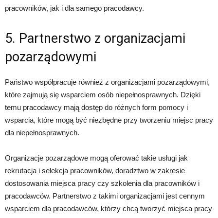
pracowników, jak i dla samego pracodawcy.
5. Partnerstwo z organizacjami
pozarządowymi
Państwo współpracuje również z organizacjami pozarządowymi,
które zajmują się wsparciem osób niepełnosprawnych. Dzięki
temu pracodawcy mają dostęp do różnych form pomocy i
wsparcia, które mogą być niezbędne przy tworzeniu miejsc pracy
dla niepełnosprawnych.
Organizacje pozarządowe mogą oferować takie usługi jak
rekrutacja i selekcja pracowników, doradztwo w zakresie
dostosowania miejsca pracy czy szkolenia dla pracowników i
pracodawców. Partnerstwo z takimi organizacjami jest cennym
wsparciem dla pracodawców, którzy chcą tworzyć miejsca pracy