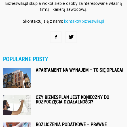
Bizneswiki.pl skupia wokół siebie osoby zainteresowane własną
firmą i karierą zawodową.
Skontaktuj się z nami:
kontakt@bizneswiki.pl
POPULARNE POSTY
APARTAMENT NA WYNAJEM – TO SIĘ OPŁACA!
CZY BIZNESPLAN JEST KONIECZNY DO
ROZPOCZĘCIA DZIAŁALNOŚCI?
ROZLICZENIA PODATKOWE – PRAWNE