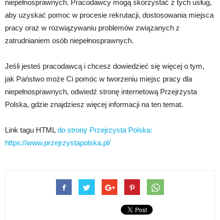
niepełnosprawnych. Pracodawcy mogą skorzystać z tych usług,
aby uzyskać pomoc w procesie rekrutacji, dostosowania miejsca
pracy oraz w rozwiązywaniu problemów związanych z
zatrudnianiem osób niepełnosprawnych.
Jeśli jesteś pracodawcą i chcesz dowiedzieć się więcej o tym,
jak Państwo może Ci pomóc w tworzeniu miejsc pracy dla
niepełnosprawnych, odwiedź stronę internetową Przejrzysta
Polska, gdzie znajdziesz więcej informacji na ten temat.
Link tagu HTML
do strony Przejrzysta Polska:
https://www.przejrzystapolska.pl/