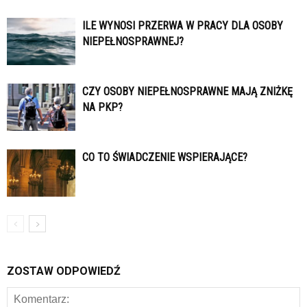
ILE WYNOSI PRZERWA W PRACY DLA OSOBY
NIEPEŁNOSPRAWNEJ?
CZY OSOBY NIEPEŁNOSPRAWNE MAJĄ ZNIŻKĘ
NA PKP?
CO TO ŚWIADCZENIE WSPIERAJĄCE?
ZOSTAW ODPOWIEDŹ