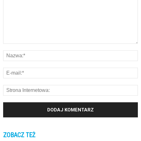
ZOBACZ TEŻ