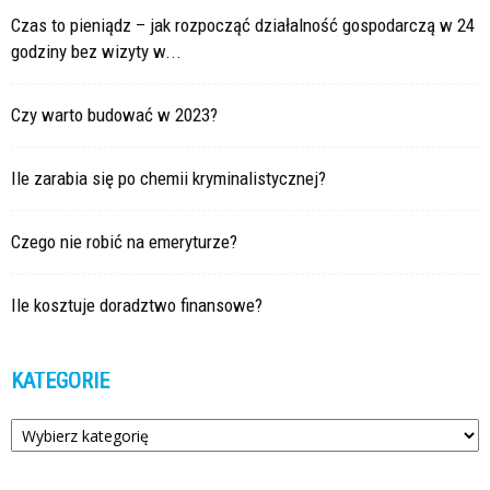
Czas to pieniądz – jak rozpocząć działalność gospodarczą w 24
godziny bez wizyty w...
Czy warto budować w 2023?
Ile zarabia się po chemii kryminalistycznej?
Czego nie robić na emeryturze?
Ile kosztuje doradztwo finansowe?
KATEGORIE
Kategorie