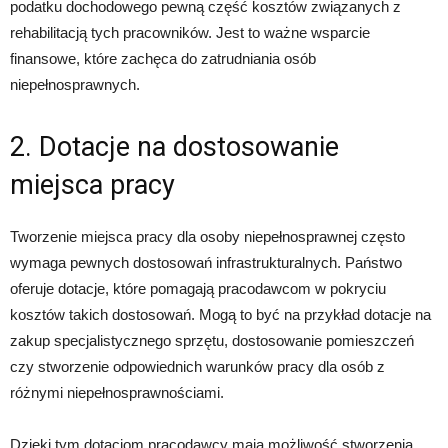
podatku dochodowego pewną część kosztów związanych z
rehabilitacją tych pracowników. Jest to ważne wsparcie
finansowe, które zachęca do zatrudniania osób
niepełnosprawnych.
2. Dotacje na dostosowanie
miejsca pracy
Tworzenie miejsca pracy dla osoby niepełnosprawnej często
wymaga pewnych dostosowań infrastrukturalnych. Państwo
oferuje dotacje, które pomagają pracodawcom w pokryciu
kosztów takich dostosowań. Mogą to być na przykład dotacje na
zakup specjalistycznego sprzętu, dostosowanie pomieszczeń
czy stworzenie odpowiednich warunków pracy dla osób z
różnymi niepełnosprawnościami.
Dzięki tym dotacjom pracodawcy mają możliwość stworzenia