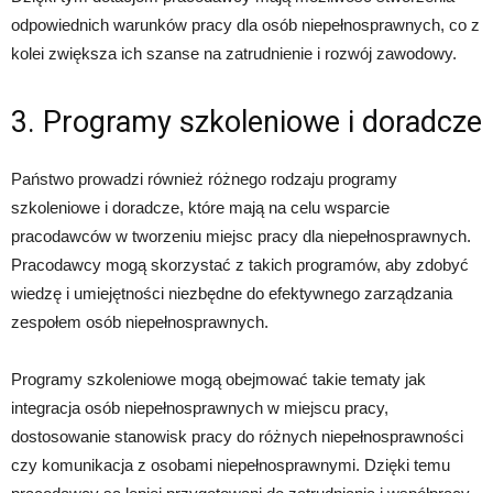
odpowiednich warunków pracy dla osób niepełnosprawnych, co z
kolei zwiększa ich szanse na zatrudnienie i rozwój zawodowy.
3. Programy szkoleniowe i doradcze
Państwo prowadzi również różnego rodzaju programy
szkoleniowe i doradcze, które mają na celu wsparcie
pracodawców w tworzeniu miejsc pracy dla niepełnosprawnych.
Pracodawcy mogą skorzystać z takich programów, aby zdobyć
wiedzę i umiejętności niezbędne do efektywnego zarządzania
zespołem osób niepełnosprawnych.
Programy szkoleniowe mogą obejmować takie tematy jak
integracja osób niepełnosprawnych w miejscu pracy,
dostosowanie stanowisk pracy do różnych niepełnosprawności
czy komunikacja z osobami niepełnosprawnymi. Dzięki temu