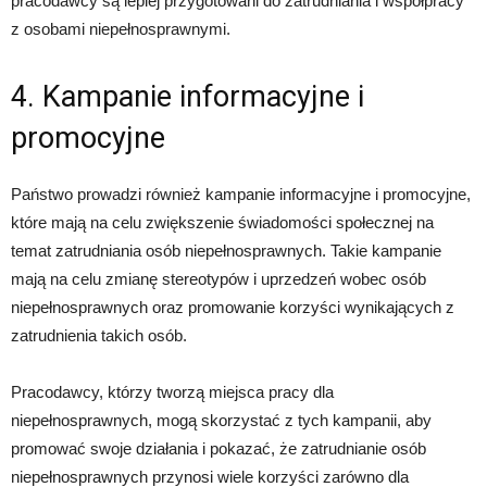
pracodawcy są lepiej przygotowani do zatrudniania i współpracy
z osobami niepełnosprawnymi.
4. Kampanie informacyjne i
promocyjne
Państwo prowadzi również kampanie informacyjne i promocyjne,
które mają na celu zwiększenie świadomości społecznej na
temat zatrudniania osób niepełnosprawnych. Takie kampanie
mają na celu zmianę stereotypów i uprzedzeń wobec osób
niepełnosprawnych oraz promowanie korzyści wynikających z
zatrudnienia takich osób.
Pracodawcy, którzy tworzą miejsca pracy dla
niepełnosprawnych, mogą skorzystać z tych kampanii, aby
promować swoje działania i pokazać, że zatrudnianie osób
niepełnosprawnych przynosi wiele korzyści zarówno dla