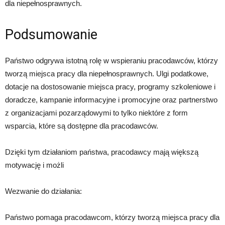
dla niepełnosprawnych.
Podsumowanie
Państwo odgrywa istotną rolę w wspieraniu pracodawców, którzy
tworzą miejsca pracy dla niepełnosprawnych. Ulgi podatkowe,
dotacje na dostosowanie miejsca pracy, programy szkoleniowe i
doradcze, kampanie informacyjne i promocyjne oraz partnerstwo
z organizacjami pozarządowymi to tylko niektóre z form
wsparcia, które są dostępne dla pracodawców.
Dzięki tym działaniom państwa, pracodawcy mają większą
motywację i możli
Wezwanie do działania:
Państwo pomaga pracodawcom, którzy tworzą miejsca pracy dla