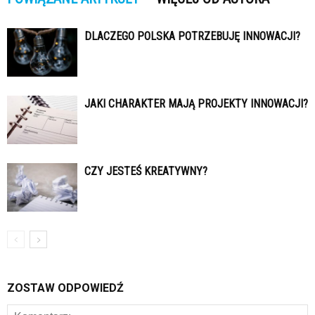
DLACZEGO POLSKA POTRZEBUJĘ INNOWACJI?
JAKI CHARAKTER MAJĄ PROJEKTY INNOWACJI?
CZY JESTEŚ KREATYWNY?
ZOSTAW ODPOWIEDŹ