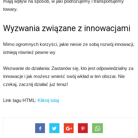
mają wpływ na sposób, w jaki podróżujemy i transportujemy
towary.
Wyzwania związane z innowacjami
Mimo ogromnych korzyści, jakie niesie ze sobą rozwój innowacji,
istnieją również pewne wy
Wezwanie do działania: Zastanów się, kto jest odpowiedzialny za
innowacje i jak możesz wnieść swój wkład w ten obszar. Nie
czekaj, zacznij działać już teraz!
Link tagu HTML:
Kliknij tutaj