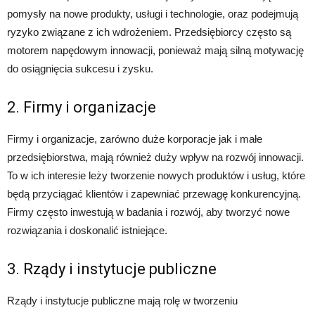
pomysły na nowe produkty, usługi i technologie, oraz podejmują
ryzyko związane z ich wdrożeniem. Przedsiębiorcy często są
motorem napędowym innowacji, ponieważ mają silną motywację
do osiągnięcia sukcesu i zysku.
2. Firmy i organizacje
Firmy i organizacje, zarówno duże korporacje jak i małe
przedsiębiorstwa, mają również duży wpływ na rozwój innowacji.
To w ich interesie leży tworzenie nowych produktów i usług, które
będą przyciągać klientów i zapewniać przewagę konkurencyjną.
Firmy często inwestują w badania i rozwój, aby tworzyć nowe
rozwiązania i doskonalić istniejące.
3. Rządy i instytucje publiczne
Rządy i instytucje publiczne mają rolę w tworzeniu