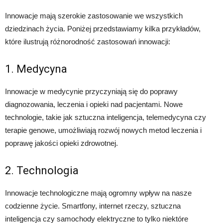
Innowacje mają szerokie zastosowanie we wszystkich
dziedzinach życia. Poniżej przedstawiamy kilka przykładów,
które ilustrują różnorodność zastosowań innowacji:
1. Medycyna
Innowacje w medycynie przyczyniają się do poprawy
diagnozowania, leczenia i opieki nad pacjentami. Nowe
technologie, takie jak sztuczna inteligencja, telemedycyna czy
terapie genowe, umożliwiają rozwój nowych metod leczenia i
poprawę jakości opieki zdrowotnej.
2. Technologia
Innowacje technologiczne mają ogromny wpływ na nasze
codzienne życie. Smartfony, internet rzeczy, sztuczna
inteligencja czy samochody elektryczne to tylko niektóre