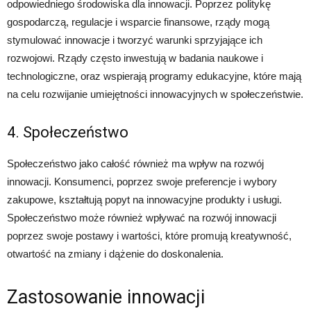
odpowiedniego środowiska dla innowacji. Poprzez politykę
gospodarczą, regulacje i wsparcie finansowe, rządy mogą
stymulować innowacje i tworzyć warunki sprzyjające ich
rozwojowi. Rządy często inwestują w badania naukowe i
technologiczne, oraz wspierają programy edukacyjne, które mają
na celu rozwijanie umiejętności innowacyjnych w społeczeństwie.
4. Społeczeństwo
Społeczeństwo jako całość również ma wpływ na rozwój
innowacji. Konsumenci, poprzez swoje preferencje i wybory
zakupowe, kształtują popyt na innowacyjne produkty i usługi.
Społeczeństwo może również wpływać na rozwój innowacji
poprzez swoje postawy i wartości, które promują kreatywność,
otwartość na zmiany i dążenie do doskonalenia.
Zastosowanie innowacji