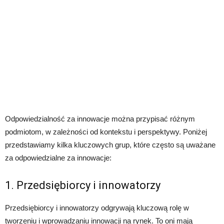
Odpowiedzialność za innowacje można przypisać różnym
podmiotom, w zależności od kontekstu i perspektywy. Poniżej
przedstawiamy kilka kluczowych grup, które często są uważane
za odpowiedzialne za innowacje:
1. Przedsiębiorcy i innowatorzy
Przedsiębiorcy i innowatorzy odgrywają kluczową rolę w
tworzeniu i wprowadzaniu innowacji na rynek. To oni mają