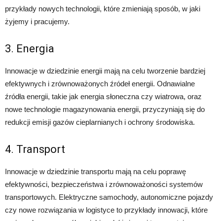
przykłady nowych technologii, które zmieniają sposób, w jaki
żyjemy i pracujemy.
3. Energia
Innowacje w dziedzinie energii mają na celu tworzenie bardziej
efektywnych i zrównoważonych źródeł energii. Odnawialne
źródła energii, takie jak energia słoneczna czy wiatrowa, oraz
nowe technologie magazynowania energii, przyczyniają się do
redukcji emisji gazów cieplarnianych i ochrony środowiska.
4. Transport
Innowacje w dziedzinie transportu mają na celu poprawę
efektywności, bezpieczeństwa i zrównoważoności systemów
transportowych. Elektryczne samochody, autonomiczne pojazdy
czy nowe rozwiązania w logistyce to przykłady innowacji, które