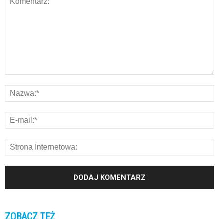
ZOBACZ TEŻ