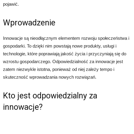
pojawić.
Wprowadzenie
Innowacje są nieodłącznym elementem rozwoju społeczeństwa i
gospodarki. To dzięki nim powstają nowe produkty, usługi i
technologie, które poprawiają jakość życia i przyczyniają się do
wzrostu gospodarczego. Odpowiedzialność za innowacje jest
zatem niezwykle istotna, ponieważ od niej zależy tempo i
skuteczność wprowadzania nowych rozwiązań.
Kto jest odpowiedzialny za
innowacje?