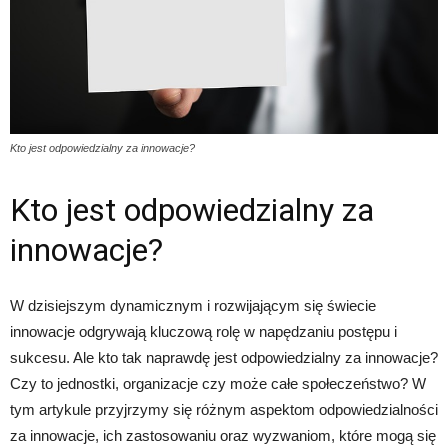
Kto jest odpowiedzialny za innowacje?
Kto jest odpowiedzialny za
innowacje?
W dzisiejszym dynamicznym i rozwijającym się świecie
innowacje odgrywają kluczową rolę w napędzaniu postępu i
sukcesu. Ale kto tak naprawdę jest odpowiedzialny za innowacje?
Czy to jednostki, organizacje czy może całe społeczeństwo? W
tym artykule przyjrzymy się różnym aspektom odpowiedzialności
za innowacje, ich zastosowaniu oraz wyzwaniom, które mogą się