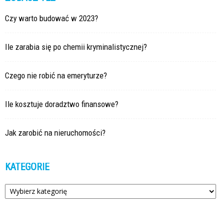
Czy warto budować w 2023?
Ile zarabia się po chemii kryminalistycznej?
Czego nie robić na emeryturze?
Ile kosztuje doradztwo finansowe?
Jak zarobić na nieruchomości?
KATEGORIE
Kategorie