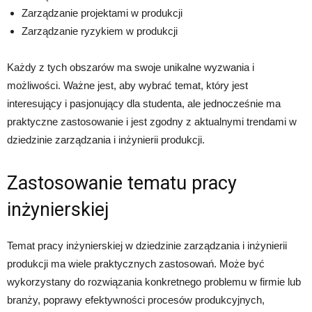
Zarządzanie projektami w produkcji
Zarządzanie ryzykiem w produkcji
Każdy z tych obszarów ma swoje unikalne wyzwania i
możliwości. Ważne jest, aby wybrać temat, który jest
interesujący i pasjonujący dla studenta, ale jednocześnie ma
praktyczne zastosowanie i jest zgodny z aktualnymi trendami w
dziedzinie zarządzania i inżynierii produkcji.
Zastosowanie tematu pracy
inżynierskiej
Temat pracy inżynierskiej w dziedzinie zarządzania i inżynierii
produkcji ma wiele praktycznych zastosowań. Może być
wykorzystany do rozwiązania konkretnego problemu w firmie lub
branży, poprawy efektywności procesów produkcyjnych,