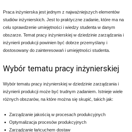
Praca inżynierska jest jednym z najważniejszych elementów
studiów inżynierskich. Jest to praktyczne zadanie, które ma na
celu sprawdzenie umiejętności i wiedzy studenta w danym
obszarze. Temat pracy inżynierskiej w dziedzinie zarządzania i
inżynierii produkcji powinien być dobrze przemyślany i
dostosowany do zainteresowań i umiejętności studenta.
Wybór tematu pracy inżynierskiej
Wybór tematu pracy inżynierskiej w dziedzinie zarządzania i
inżynierii produkcji może być trudnym zadaniem. Istnieje wiele
różnych obszarów, na które można się skupić, takich jak:
Zarządzanie jakością w procesach produkcyjnych
Optymalizacja procesów produkcyjnych
Zarządzanie łańcuchem dostaw