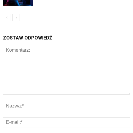
ZOSTAW ODPOWIEDŹ