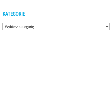
KATEGORIE
Kategorie