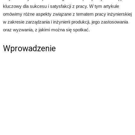
kluczowy dla sukcesu i satysfakcji z pracy. W tym artykule
omówimy różne aspekty związane z tematem pracy inżynierskiej
w zakresie zarządzania i inżynierii produkcji, jego zastosowania
oraz wyzwania, z jakimi można się spotkać.
Wprowadzenie