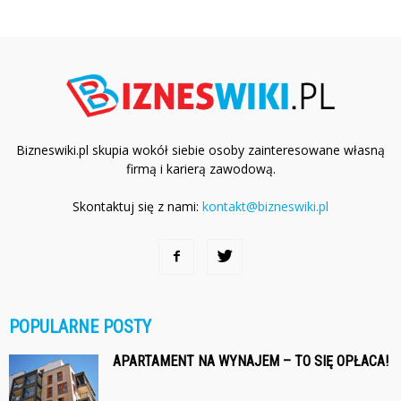
Bizneswiki.pl skupia wokół siebie osoby zainteresowane własną
firmą i karierą zawodową.
Skontaktuj się z nami:
kontakt@bizneswiki.pl
POPULARNE POSTY
APARTAMENT NA WYNAJEM – TO SIĘ OPŁACA!