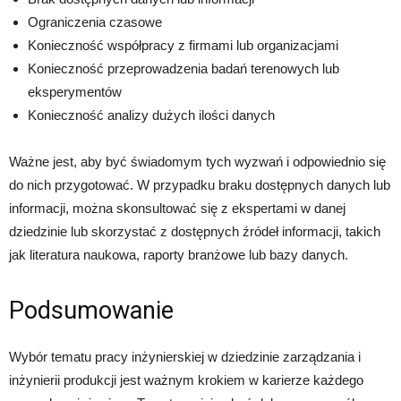
Ograniczenia czasowe
Konieczność współpracy z firmami lub organizacjami
Konieczność przeprowadzenia badań terenowych lub
eksperymentów
Konieczność analizy dużych ilości danych
Ważne jest, aby być świadomym tych wyzwań i odpowiednio się
do nich przygotować. W przypadku braku dostępnych danych lub
informacji, można skonsultować się z ekspertami w danej
dziedzinie lub skorzystać z dostępnych źródeł informacji, takich
jak literatura naukowa, raporty branżowe lub bazy danych.
Podsumowanie
Wybór tematu pracy inżynierskiej w dziedzinie zarządzania i
inżynierii produkcji jest ważnym krokiem w karierze każdego