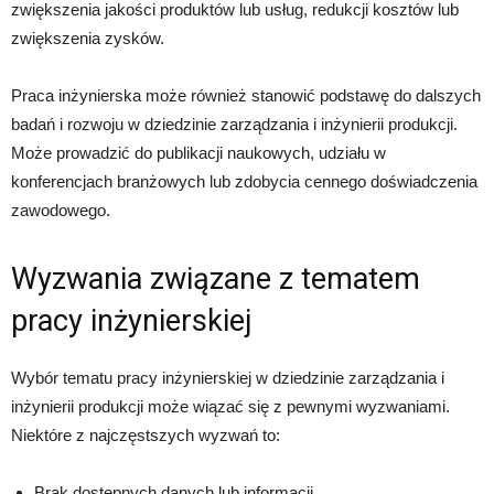
zwiększenia jakości produktów lub usług, redukcji kosztów lub
zwiększenia zysków.
Praca inżynierska może również stanowić podstawę do dalszych
badań i rozwoju w dziedzinie zarządzania i inżynierii produkcji.
Może prowadzić do publikacji naukowych, udziału w
konferencjach branżowych lub zdobycia cennego doświadczenia
zawodowego.
Wyzwania związane z tematem
pracy inżynierskiej
Wybór tematu pracy inżynierskiej w dziedzinie zarządzania i
inżynierii produkcji może wiązać się z pewnymi wyzwaniami.
Niektóre z najczęstszych wyzwań to:
Brak dostępnych danych lub informacji