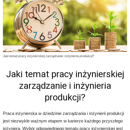
Jaki temat pracy inżynierskiej zarządzanie i inżynieria produkcji?
Jaki temat pracy inżynierskiej
zarządzanie i inżynieria
produkcji?
Praca inżynierska w dziedzinie zarządzania i inżynierii produkcji
jest niezwykle ważnym etapem w karierze każdego przyszłego
inżyniera. Wybór odpowiedniego tematu pracy inżynierskiej jest