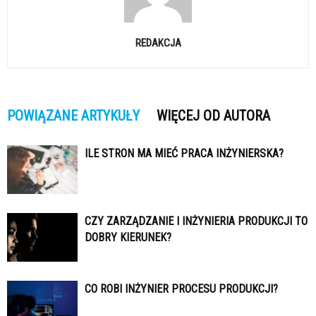
REDAKCJA
POWIĄZANE ARTYKUŁY
WIĘCEJ OD AUTORA
ILE STRON MA MIEĆ PRACA INŻYNIERSKA?
CZY ZARZĄDZANIE I INŻYNIERIA PRODUKCJI TO
DOBRY KIERUNEK?
CO ROBI INŻYNIER PROCESU PRODUKCJI?