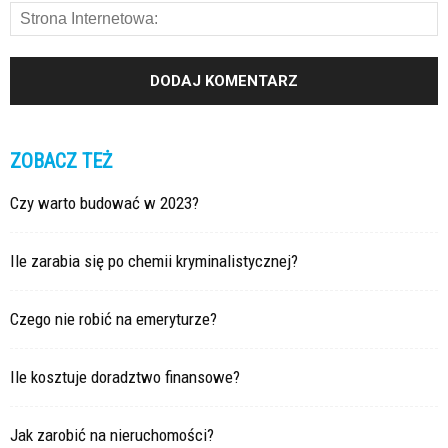
ZOBACZ TEŻ
Czy warto budować w 2023?
Ile zarabia się po chemii kryminalistycznej?
Czego nie robić na emeryturze?
Ile kosztuje doradztwo finansowe?
Jak zarobić na nieruchomości?