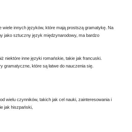
 wiele innych języków, które mają prostszą gramatykę. Na
ony jako sztuczny język międzynarodowy, ma bardzo
 niektóre inne języki romańskie, takie jak francuski.
y gramatyczne, które są łatwe do nauczenia się.
d wielu czynników, takich jak cel nauki, zainteresowania i
e jak hiszpański,