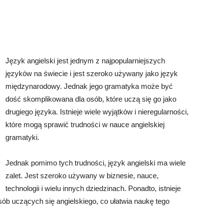
Język angielski jest jednym z najpopularniejszych
języków na świecie i jest szeroko używany jako język
międzynarodowy. Jednak jego gramatyka może być
dość skomplikowana dla osób, które uczą się go jako
drugiego języka. Istnieje wiele wyjątków i nieregularności,
które mogą sprawić trudności w nauce angielskiej
gramatyki.
Jednak pomimo tych trudności, język angielski ma wiele
zalet. Jest szeroko używany w biznesie, nauce,
technologii i wielu innych dziedzinach. Ponadto, istnieje
ób uczących się angielskiego, co ułatwia naukę tego