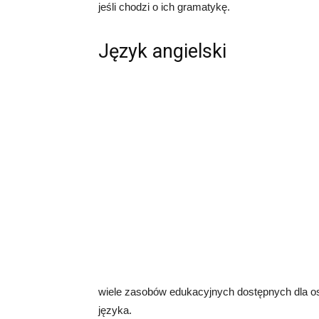
jeśli chodzi o ich gramatykę.
Język angielski
wiele zasobów edukacyjnych dostępnych dla os
języka.