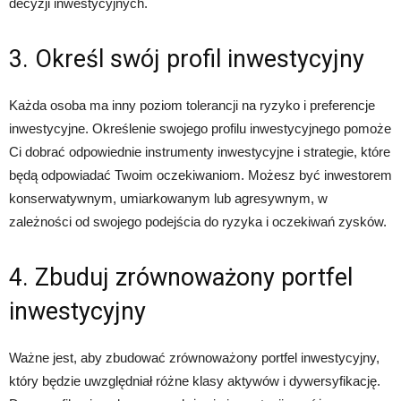
decyzji inwestycyjnych.
3. Określ swój profil inwestycyjny
Każda osoba ma inny poziom tolerancji na ryzyko i preferencje
inwestycyjne. Określenie swojego profilu inwestycyjnego pomoże
Ci dobrać odpowiednie instrumenty inwestycyjne i strategie, które
będą odpowiadać Twoim oczekiwaniom. Możesz być inwestorem
konserwatywnym, umiarkowanym lub agresywnym, w
zależności od swojego podejścia do ryzyka i oczekiwań zysków.
4. Zbuduj zrównoważony portfel
inwestycyjny
Ważne jest, aby zbudować zrównoważony portfel inwestycyjny,
który będzie uwzględniał różne klasy aktywów i dywersyfikację.