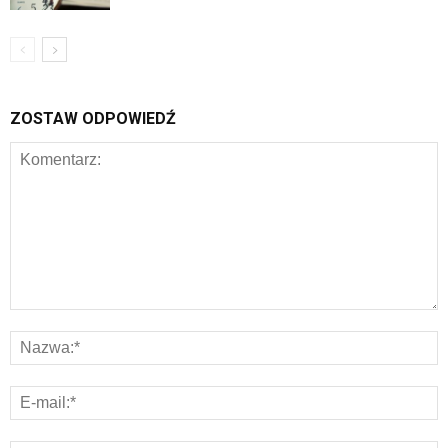
ZOSTAW ODPOWIEDŹ