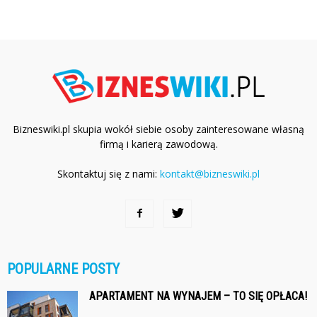
Bizneswiki.pl skupia wokół siebie osoby zainteresowane własną
firmą i karierą zawodową.
Skontaktuj się z nami:
kontakt@bizneswiki.pl
POPULARNE POSTY
APARTAMENT NA WYNAJEM – TO SIĘ OPŁACA!