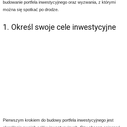
budowanie portfela inwestycyjnego oraz wyzwania, z którymi
można się spotkać po drodze.
1. Określ swoje cele inwestycyjne
Pierwszym krokiem do budowy portfela inwestycyjnego jest