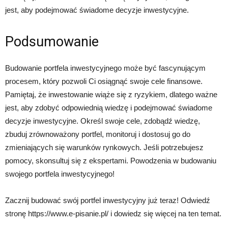
jest, aby podejmować świadome decyzje inwestycyjne.
Podsumowanie
Budowanie portfela inwestycyjnego może być fascynującym
procesem, który pozwoli Ci osiągnąć swoje cele finansowe.
Pamiętaj, że inwestowanie wiąże się z ryzykiem, dlatego ważne
jest, aby zdobyć odpowiednią wiedzę i podejmować świadome
decyzje inwestycyjne. Określ swoje cele, zdobądź wiedzę,
zbuduj zrównoważony portfel, monitoruj i dostosuj go do
zmieniających się warunków rynkowych. Jeśli potrzebujesz
pomocy, skonsultuj się z ekspertami. Powodzenia w budowaniu
swojego portfela inwestycyjnego!
Zacznij budować swój portfel inwestycyjny już teraz! Odwiedź
stronę https://www.e-pisanie.pl/ i dowiedz się więcej na ten temat.