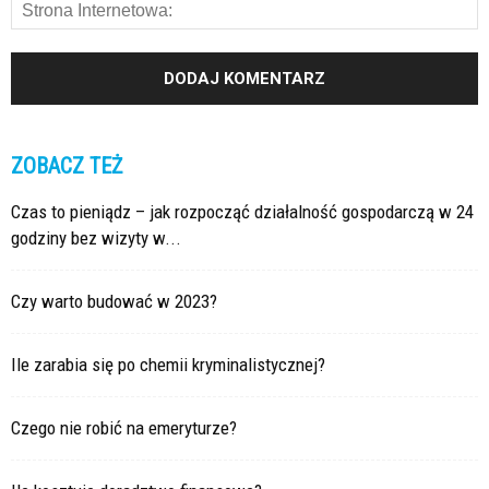
ZOBACZ TEŻ
Czas to pieniądz – jak rozpocząć działalność gospodarczą w 24
godziny bez wizyty w...
Czy warto budować w 2023?
Ile zarabia się po chemii kryminalistycznej?
Czego nie robić na emeryturze?