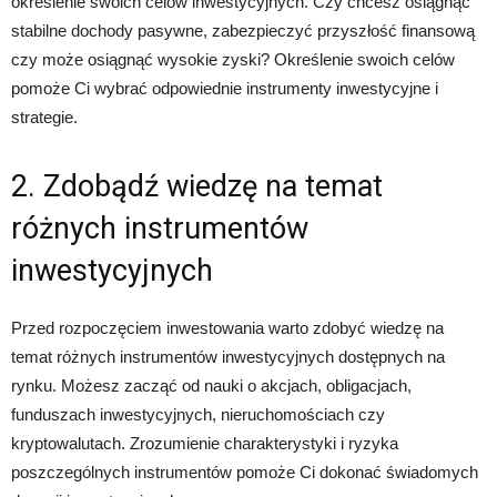
określenie swoich celów inwestycyjnych. Czy chcesz osiągnąć
stabilne dochody pasywne, zabezpieczyć przyszłość finansową
czy może osiągnąć wysokie zyski? Określenie swoich celów
pomoże Ci wybrać odpowiednie instrumenty inwestycyjne i
strategie.
2. Zdobądź wiedzę na temat
różnych instrumentów
inwestycyjnych
Przed rozpoczęciem inwestowania warto zdobyć wiedzę na
temat różnych instrumentów inwestycyjnych dostępnych na
rynku. Możesz zacząć od nauki o akcjach, obligacjach,
funduszach inwestycyjnych, nieruchomościach czy
kryptowalutach. Zrozumienie charakterystyki i ryzyka
poszczególnych instrumentów pomoże Ci dokonać świadomych