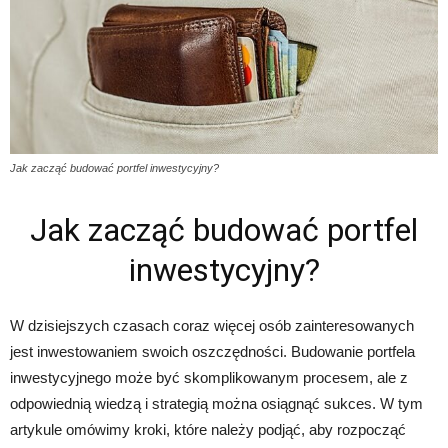
Jak zacząć budować portfel inwestycyjny?
Jak zacząć budować portfel
inwestycyjny?
W dzisiejszych czasach coraz więcej osób zainteresowanych
jest inwestowaniem swoich oszczędności. Budowanie portfela
inwestycyjnego może być skomplikowanym procesem, ale z
odpowiednią wiedzą i strategią można osiągnąć sukces. W tym
artykule omówimy kroki, które należy podjąć, aby rozpocząć