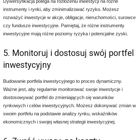
Dywersyfikacja polega na rozłożeniu inwestycji na różne
instrumenty i rynki, aby zminimalizować ryzyko. Możesz
rozważyć inwestycje w akcje, obligacje, nieruchomości, surowce
czy fundusze inwestycyjne. Pamiętaj, że różne instrumenty
inwestycyjne mają różne poziomy ryzyka i potencjalne zyski.
5. Monitoruj i dostosuj swój portfel
inwestycyjny
Budowanie portfela inwestycyjnego to proces dynamiczny.
Ważne jest, aby regularnie monitorować swoje inwestycje i
dostosowywać portfel do zmieniających się warunków
rynkowych i celów inwestycyjnych. Możesz dokonywać zmian w
swoim portfelu na podstawie analizy rynku, wskaźników
ekonomicznych i swojej własnej strategii inwestycyjnej.