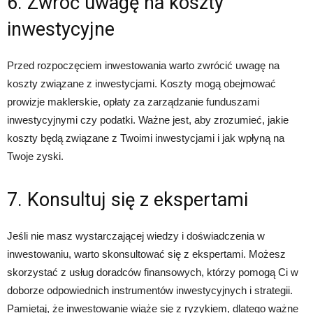
6. Zwróć uwagę na koszty
inwestycyjne
Przed rozpoczęciem inwestowania warto zwrócić uwagę na
koszty związane z inwestycjami. Koszty mogą obejmować
prowizje maklerskie, opłaty za zarządzanie funduszami
inwestycyjnymi czy podatki. Ważne jest, aby zrozumieć, jakie
koszty będą związane z Twoimi inwestycjami i jak wpłyną na
Twoje zyski.
7. Konsultuj się z ekspertami
Jeśli nie masz wystarczającej wiedzy i doświadczenia w
inwestowaniu, warto skonsultować się z ekspertami. Możesz
skorzystać z usług doradców finansowych, którzy pomogą Ci w
doborze odpowiednich instrumentów inwestycyjnych i strategii.
Pamiętaj, że inwestowanie wiąże się z ryzykiem, dlatego ważne