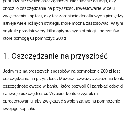
pomnożenie swoich oszczędności. Niezależnie od tego, czy
chodzi o oszczędzanie na przyszłość, inwestowanie w celu
zwiększenia kapitału, czy też zarabianie dodatkowych pieniędzy,
istnieje wiele różnych strategii, które można zastosować. W tym
artykule przedstawimy kilka optymalnych strategii i pomysłów,
które pomogą Ci pomnożyć 200 zł.
1. Oszczędzanie na przyszłość
Jednym z najprostszych sposobów na pomnożenie 200 zł jest
oszczędzanie na przyszłość. Możesz rozważyć założenie konta
oszczędnościowego w banku, które pozwoli Ci zarabiać odsetki
na swoje oszczędności. Wybierz konto o wysokim
oprocentowaniu, aby zwiększyć swoje szanse na pomnożenie
swojego kapitału.