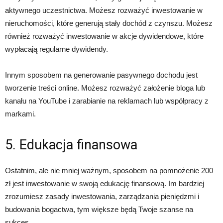
aktywnego uczestnictwa. Możesz rozważyć inwestowanie w
nieruchomości, które generują stały dochód z czynszu. Możesz
również rozważyć inwestowanie w akcje dywidendowe, które
wypłacają regularne dywidendy.
Innym sposobem na generowanie pasywnego dochodu jest
tworzenie treści online. Możesz rozważyć założenie bloga lub
kanału na YouTube i zarabianie na reklamach lub współpracy z
markami.
5. Edukacja finansowa
Ostatnim, ale nie mniej ważnym, sposobem na pomnożenie 200
zł jest inwestowanie w swoją edukację finansową. Im bardziej
zrozumiesz zasady inwestowania, zarządzania pieniędzmi i
budowania bogactwa, tym większe będą Twoje szanse na
sukces.