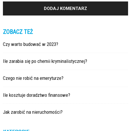
ZOBACZ TEŻ
Czy warto budować w 2023?
Ile zarabia się po chemii kryminalistycznej?
Czego nie robić na emeryturze?
Ile kosztuje doradztwo finansowe?
Jak zarobić na nieruchomości?