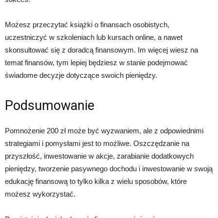
Możesz przeczytać książki o finansach osobistych,
uczestniczyć w szkoleniach lub kursach online, a nawet
skonsultować się z doradcą finansowym. Im więcej wiesz na
temat finansów, tym lepiej będziesz w stanie podejmować
świadome decyzje dotyczące swoich pieniędzy.
Podsumowanie
Pomnożenie 200 zł może być wyzwaniem, ale z odpowiednimi
strategiami i pomysłami jest to możliwe. Oszczędzanie na
przyszłość, inwestowanie w akcje, zarabianie dodatkowych
pieniędzy, tworzenie pasywnego dochodu i inwestowanie w swoją
edukację finansową to tylko kilka z wielu sposobów, które
możesz wykorzystać.