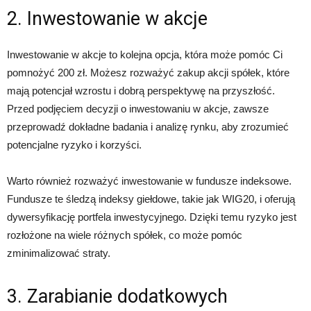
2. Inwestowanie w akcje
Inwestowanie w akcje to kolejna opcja, która może pomóc Ci
pomnożyć 200 zł. Możesz rozważyć zakup akcji spółek, które
mają potencjał wzrostu i dobrą perspektywę na przyszłość.
Przed podjęciem decyzji o inwestowaniu w akcje, zawsze
przeprowadź dokładne badania i analizę rynku, aby zrozumieć
potencjalne ryzyko i korzyści.
Warto również rozważyć inwestowanie w fundusze indeksowe.
Fundusze te śledzą indeksy giełdowe, takie jak WIG20, i oferują
dywersyfikację portfela inwestycyjnego. Dzięki temu ryzyko jest
rozłożone na wiele różnych spółek, co może pomóc
zminimalizować straty.
3. Zarabianie dodatkowych