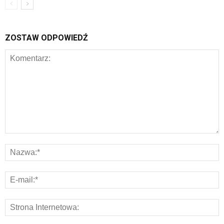
ZOSTAW ODPOWIEDŹ