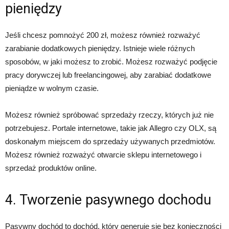
pieniędzy
Jeśli chcesz pomnożyć 200 zł, możesz również rozważyć
zarabianie dodatkowych pieniędzy. Istnieje wiele różnych
sposobów, w jaki możesz to zrobić. Możesz rozważyć podjęcie
pracy dorywczej lub freelancingowej, aby zarabiać dodatkowe
pieniądze w wolnym czasie.
Możesz również spróbować sprzedaży rzeczy, których już nie
potrzebujesz. Portale internetowe, takie jak Allegro czy OLX, są
doskonałym miejscem do sprzedaży używanych przedmiotów.
Możesz również rozważyć otwarcie sklepu internetowego i
sprzedaż produktów online.
4. Tworzenie pasywnego dochodu
Pasywny dochód to dochód, który generuje się bez konieczności