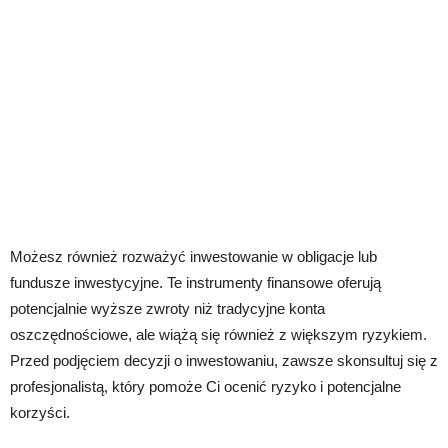
Możesz również rozważyć inwestowanie w obligacje lub
fundusze inwestycyjne. Te instrumenty finansowe oferują
potencjalnie wyższe zwroty niż tradycyjne konta
oszczędnościowe, ale wiążą się również z większym ryzykiem.
Przed podjęciem decyzji o inwestowaniu, zawsze skonsultuj się z
profesjonalistą, który pomoże Ci ocenić ryzyko i potencjalne
korzyści.