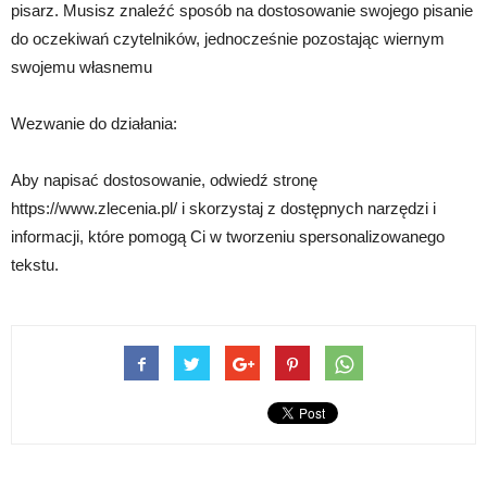
pisarz. Musisz znaleźć sposób na dostosowanie swojego pisanie
do oczekiwań czytelników, jednocześnie pozostając wiernym
swojemu własnemu
Wezwanie do działania:
Aby napisać dostosowanie, odwiedź stronę
https://www.zlecenia.pl/ i skorzystaj z dostępnych narzędzi i
informacji, które pomogą Ci w tworzeniu spersonalizowanego
tekstu.