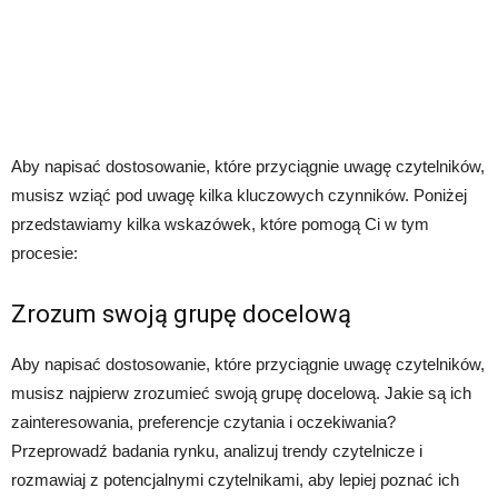
Aby napisać dostosowanie, które przyciągnie uwagę czytelników,
musisz wziąć pod uwagę kilka kluczowych czynników. Poniżej
przedstawiamy kilka wskazówek, które pomogą Ci w tym
procesie:
Zrozum swoją grupę docelową
Aby napisać dostosowanie, które przyciągnie uwagę czytelników,
musisz najpierw zrozumieć swoją grupę docelową. Jakie są ich
zainteresowania, preferencje czytania i oczekiwania?
Przeprowadź badania rynku, analizuj trendy czytelnicze i
rozmawiaj z potencjalnymi czytelnikami, aby lepiej poznać ich