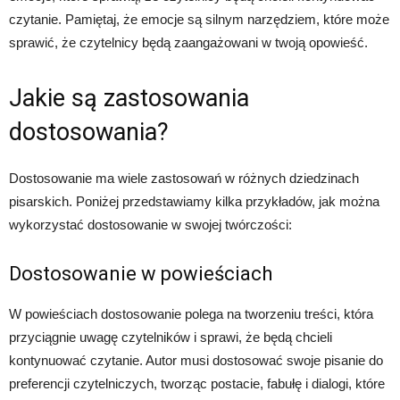
czytanie. Pamiętaj, że emocje są silnym narzędziem, które może
sprawić, że czytelnicy będą zaangażowani w twoją opowieść.
Jakie są zastosowania
dostosowania?
Dostosowanie ma wiele zastosowań w różnych dziedzinach
pisarskich. Poniżej przedstawiamy kilka przykładów, jak można
wykorzystać dostosowanie w swojej twórczości:
Dostosowanie w powieściach
W powieściach dostosowanie polega na tworzeniu treści, która
przyciągnie uwagę czytelników i sprawi, że będą chcieli
kontynuować czytanie. Autor musi dostosować swoje pisanie do
preferencji czytelniczych, tworząc postacie, fabułę i dialogi, które