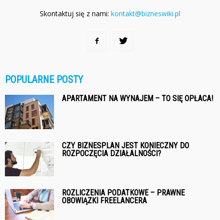
Skontaktuj się z nami:
kontakt@bizneswiki.pl
POPULARNE POSTY
APARTAMENT NA WYNAJEM – TO SIĘ OPŁACA!
CZY BIZNESPLAN JEST KONIECZNY DO
ROZPOCZĘCIA DZIAŁALNOŚCI?
ROZLICZENIA PODATKOWE – PRAWNE
OBOWIĄZKI FREELANCERA