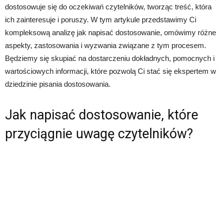
dostosowuje się do oczekiwań czytelników, tworząc treść, która
ich zainteresuje i poruszy. W tym artykule przedstawimy Ci
kompleksową analizę jak napisać dostosowanie, omówimy różne
aspekty, zastosowania i wyzwania związane z tym procesem.
Będziemy się skupiać na dostarczeniu dokładnych, pomocnych i
wartościowych informacji, które pozwolą Ci stać się ekspertem w
dziedzinie pisania dostosowania.
Jak napisać dostosowanie, które
przyciągnie uwagę czytelników?