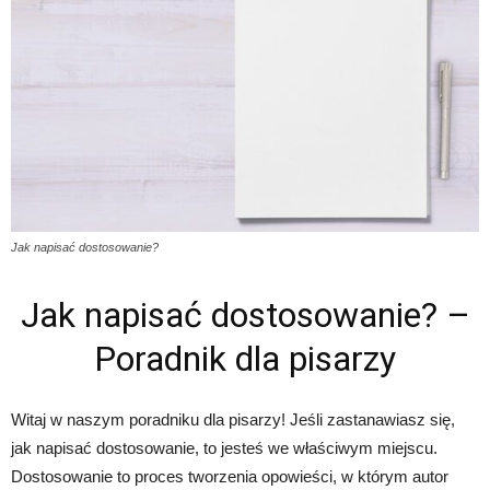
Jak napisać dostosowanie?
Jak napisać dostosowanie? –
Poradnik dla pisarzy
Witaj w naszym poradniku dla pisarzy! Jeśli zastanawiasz się,
jak napisać dostosowanie, to jesteś we właściwym miejscu.
Dostosowanie to proces tworzenia opowieści, w którym autor