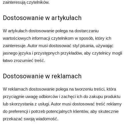
zainteresują czytelników.
Dostosowanie w artykułach
W artykułach dostosowanie polega na dostarczaniu
wartościowych informacji czytelnikom w sposób, który ich
zainteresuje. Autor musi dostosować styl pisania, używając
jasnego języka i przystępnych przykładów, aby czytelnicy mogli
łatwo zrozumieć treść.
Dostosowanie w reklamach
W reklamach dostosowanie polega na tworzeniu treści, która
przyciągnie uwagę odbiorców i zachęci ich do zakupu produktu
lub skorzystania z usługi. Autor musi dostosować treść reklamy
do preferencji i potrzeb potencjalnych klientów, aby skutecznie
przekazać swoją wiadomość.