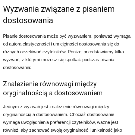
Wyzwania związane z pisaniem
dostosowania
Pisanie dostosowania może być wyzwaniem, ponieważ wymaga
od autora elastyczności i umiejętności dostosowania się do
różnych oczekiwań czytelników. Poniżej przedstawiamy kilka
wyzwań, z którymi możesz się spotkać podczas pisania
dostosowania:
Znalezienie równowagi między
oryginalnością a dostosowaniem
Jednym z wyzwań jest znalezienie równowagi między
oryginalnością a dostosowaniem. Chociaż dostosowanie
wymaga uwzględnienia preferencji czytelników, ważne jest
również, aby zachować swoją oryginalność i unikalność jako