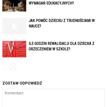
WYMAGAŃ EDUKACYJNYCH?
JAK POMÓC DZIECKU Z TRUDNOŚCIAMI W
NAUCE?
ILE GODZIN REWALIDACJI DLA DZIECKA Z
ORZECZENIEM W SZKOLE?
ZOSTAW ODPOWIEDŹ