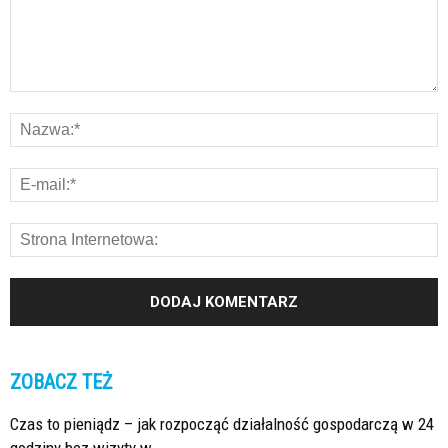
ZOBACZ TEŻ
Czas to pieniądz – jak rozpocząć działalność gospodarczą w 24