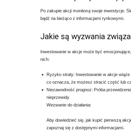
Po zakupie akcji monitoruj swoje inwestycje. Śl
bądź na bieżąco z informacjami rynkowymi.
Jakie są wyzwania związ
Inwestowanie w akcje może być emocjonujące, 
nich:
Ryzyko straty: Inwestowanie w akcje wiąże s
co oznacza, że możesz stracić część lub 
Niezawodność prognoz: Próba przewidzenia 
nieprzewidy
Wezwanie do działania:
Aby dowiedzieć się, jak kupić pierwszą akcję
zapoznaj się z dostępnymi informacjami.