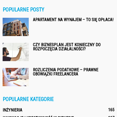
POPULARNE POSTY
APARTAMENT NA WYNAJEM – TO SIĘ OPŁACA!
CZY BIZNESPLAN JEST KONIECZNY DO
ROZPOCZĘCIA DZIAŁALNOŚCI?
ROZLICZENIA PODATKOWE – PRAWNE
OBOWIĄZKI FREELANCERA
POPULARNE KATEGORIE
165
INŻYNIERIA