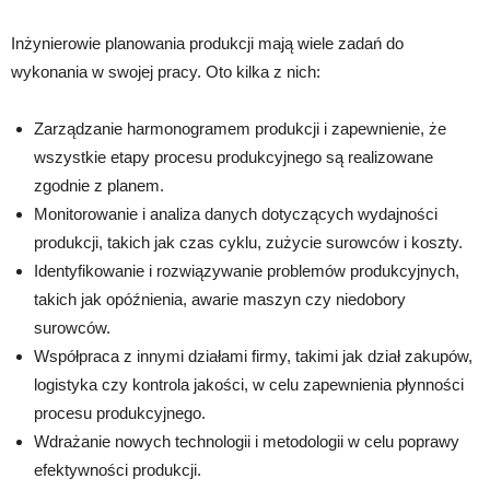
Inżynierowie planowania produkcji mają wiele zadań do
wykonania w swojej pracy. Oto kilka z nich:
Zarządzanie harmonogramem produkcji i zapewnienie, że
wszystkie etapy procesu produkcyjnego są realizowane
zgodnie z planem.
Monitorowanie i analiza danych dotyczących wydajności
produkcji, takich jak czas cyklu, zużycie surowców i koszty.
Identyfikowanie i rozwiązywanie problemów produkcyjnych,
takich jak opóźnienia, awarie maszyn czy niedobory
surowców.
Współpraca z innymi działami firmy, takimi jak dział zakupów,
logistyka czy kontrola jakości, w celu zapewnienia płynności
procesu produkcyjnego.
Wdrażanie nowych technologii i metodologii w celu poprawy
efektywności produkcji.