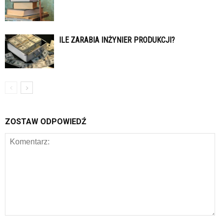
ILE ZARABIA INŻYNIER PRODUKCJI?
ZOSTAW ODPOWIEDŹ