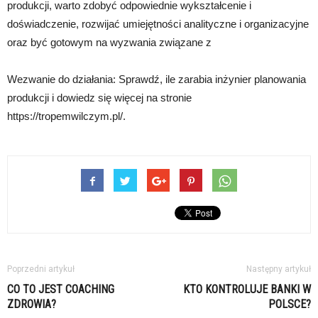
produkcji, warto zdobyć odpowiednie wykształcenie i
doświadczenie, rozwijać umiejętności analityczne i organizacyjne
oraz być gotowym na wyzwania związane z
Wezwanie do działania: Sprawdź, ile zarabia inżynier planowania
produkcji i dowiedz się więcej na stronie
https://tropemwilczym.pl/.
Poprzedni artykuł
Następny artykuł
CO TO JEST COACHING
KTO KONTROLUJE BANKI W
ZDROWIA?
POLSCE?