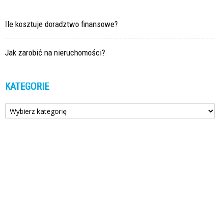
Ile kosztuje doradztwo finansowe?
Jak zarobić na nieruchomości?
KATEGORIE
Kategorie