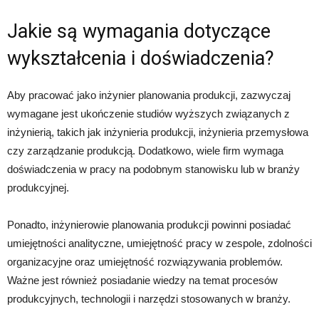
Jakie są wymagania dotyczące
wykształcenia i doświadczenia?
Aby pracować jako inżynier planowania produkcji, zazwyczaj
wymagane jest ukończenie studiów wyższych związanych z
inżynierią, takich jak inżynieria produkcji, inżynieria przemysłowa
czy zarządzanie produkcją. Dodatkowo, wiele firm wymaga
doświadczenia w pracy na podobnym stanowisku lub w branży
produkcyjnej.
Ponadto, inżynierowie planowania produkcji powinni posiadać
umiejętności analityczne, umiejętność pracy w zespole, zdolności
organizacyjne oraz umiejętność rozwiązywania problemów.
Ważne jest również posiadanie wiedzy na temat procesów
produkcyjnych, technologii i narzędzi stosowanych w branży.