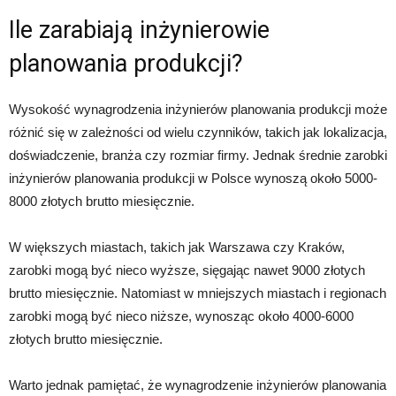
Ile zarabiają inżynierowie
planowania produkcji?
Wysokość wynagrodzenia inżynierów planowania produkcji może
różnić się w zależności od wielu czynników, takich jak lokalizacja,
doświadczenie, branża czy rozmiar firmy. Jednak średnie zarobki
inżynierów planowania produkcji w Polsce wynoszą około 5000-
8000 złotych brutto miesięcznie.
W większych miastach, takich jak Warszawa czy Kraków,
zarobki mogą być nieco wyższe, sięgając nawet 9000 złotych
brutto miesięcznie. Natomiast w mniejszych miastach i regionach
zarobki mogą być nieco niższe, wynosząc około 4000-6000
złotych brutto miesięcznie.
Warto jednak pamiętać, że wynagrodzenie inżynierów planowania