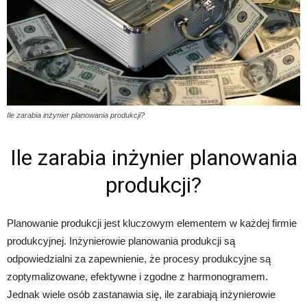
Ile zarabia inżynier planowania produkcji?
Ile zarabia inżynier planowania
produkcji?
Planowanie produkcji jest kluczowym elementem w każdej firmie
produkcyjnej. Inżynierowie planowania produkcji są
odpowiedzialni za zapewnienie, że procesy produkcyjne są
zoptymalizowane, efektywne i zgodne z harmonogramem.
Jednak wiele osób zastanawia się, ile zarabiają inżynierowie