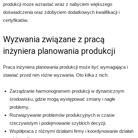
produkcji może wzrastać wraz z nabyciem większego
doświadczenia oraz zdobyciem dodatkowych kwalifikacji i
certyfikatów.
Wyzwania związane z pracą
inżyniera planowania produkcji
Praca inżyniera planowania produkcji może być wymagająca i
stawiać przed nim różne wyzwania. Oto kilka z nich:
Zarządzanie harmonogramem produkcji w dynamicznym
środowisku, gdzie mogą występować zmiany i nagłe
problemy.
Rozwiązywanie problemów produkcyjnych w czasie
rzeczywistym i podejmowanie szybkich decyzji.
Współpraca z różnymi działami firmy i koordynowanie działań