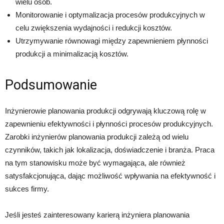
wielu osób.
Monitorowanie i optymalizacja procesów produkcyjnych w
celu zwiększenia wydajności i redukcji kosztów.
Utrzymywanie równowagi między zapewnieniem płynności
produkcji a minimalizacją kosztów.
Podsumowanie
Inżynierowie planowania produkcji odgrywają kluczową rolę w
zapewnieniu efektywności i płynności procesów produkcyjnych.
Zarobki inżynierów planowania produkcji zależą od wielu
czynników, takich jak lokalizacja, doświadczenie i branża. Praca
na tym stanowisku może być wymagająca, ale również
satysfakcjonująca, dając możliwość wpływania na efektywność i
sukces firmy.
Jeśli jesteś zainteresowany karierą inżyniera planowania