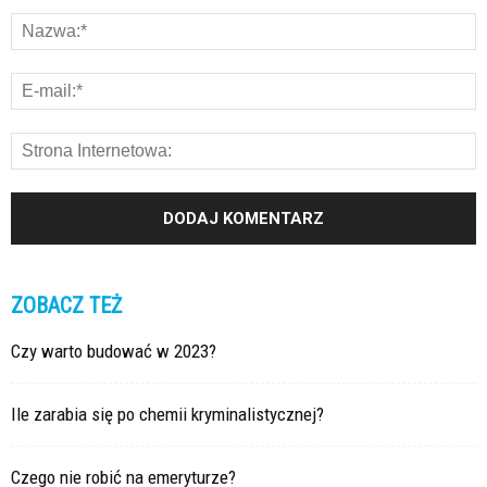
ZOBACZ TEŻ
Czy warto budować w 2023?
Ile zarabia się po chemii kryminalistycznej?
Czego nie robić na emeryturze?