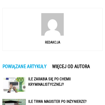
REDAKCJA
POWIĄZANE ARTYKUŁY
WIĘCEJ OD AUTORA
ILE ZARABIA SIĘ PO CHEMII
KRYMINALISTYCZNEJ?
ILE TRWA MAGISTER PO INŻYNIERZE?