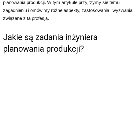
planowania produkcji. W tym artykule przyjrzymy się temu
zagadnieniu i omówimy różne aspekty, zastosowania i wyzwania
związane z tą profesją.
Jakie są zadania inżyniera
planowania produkcji?