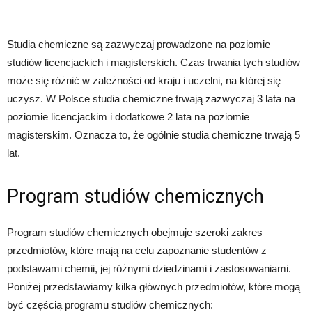
Studia chemiczne są zazwyczaj prowadzone na poziomie
studiów licencjackich i magisterskich. Czas trwania tych studiów
może się różnić w zależności od kraju i uczelni, na której się
uczysz. W Polsce studia chemiczne trwają zazwyczaj 3 lata na
poziomie licencjackim i dodatkowe 2 lata na poziomie
magisterskim. Oznacza to, że ogólnie studia chemiczne trwają 5
lat.
Program studiów chemicznych
Program studiów chemicznych obejmuje szeroki zakres
przedmiotów, które mają na celu zapoznanie studentów z
podstawami chemii, jej różnymi dziedzinami i zastosowaniami.
Poniżej przedstawiamy kilka głównych przedmiotów, które mogą
być częścią programu studiów chemicznych: