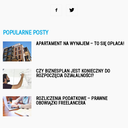
POPULARNE POSTY
APARTAMENT NA WYNAJEM – TO SIĘ OPŁACA!
CZY BIZNESPLAN JEST KONIECZNY DO
ROZPOCZĘCIA DZIAŁALNOŚCI?
ROZLICZENIA PODATKOWE – PRAWNE
OBOWIĄZKI FREELANCERA