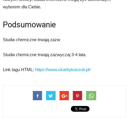
wyborem dla Ciebie.
Podsumowanie
Studia chemiczne trwają zazw
Studia chemiczne trwają zazwyczaj 3-4 lata.
Link tagu HTML:
https://www.skarbykaszub.pl/