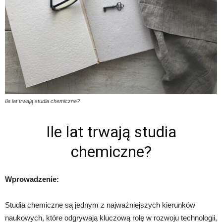
Ile lat trwają studia chemiczne?
Ile lat trwają studia
chemiczne?
Wprowadzenie:
Studia chemiczne są jednym z najważniejszych kierunków
naukowych, które odgrywają kluczową rolę w rozwoju technologii,