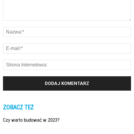
ZOBACZ TEŻ
Czy warto budować w 2023?