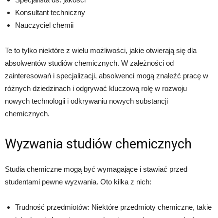
Konsultant techniczny
Nauczyciel chemii
Te to tylko niektóre z wielu możliwości, jakie otwierają się dla
absolwentów studiów chemicznych. W zależności od
zainteresowań i specjalizacji, absolwenci mogą znaleźć pracę w
różnych dziedzinach i odgrywać kluczową rolę w rozwoju
nowych technologii i odkrywaniu nowych substancji
chemicznych.
Wyzwania studiów chemicznych
Studia chemiczne mogą być wymagające i stawiać przed
studentami pewne wyzwania. Oto kilka z nich:
Trudność przedmiotów: Niektóre przedmioty chemiczne, takie