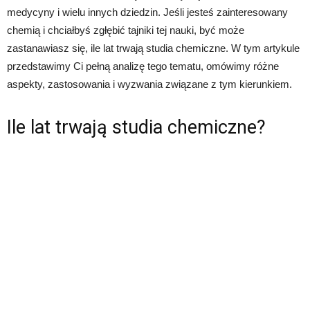
medycyny i wielu innych dziedzin. Jeśli jesteś zainteresowany
chemią i chciałbyś zgłębić tajniki tej nauki, być może
zastanawiasz się, ile lat trwają studia chemiczne. W tym artykule
przedstawimy Ci pełną analizę tego tematu, omówimy różne
aspekty, zastosowania i wyzwania związane z tym kierunkiem.
Ile lat trwają studia chemiczne?