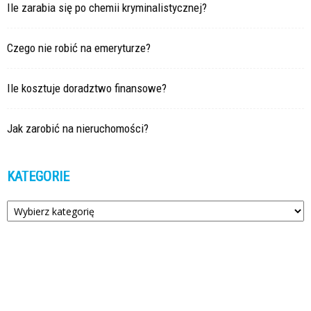
Ile zarabia się po chemii kryminalistycznej?
Czego nie robić na emeryturze?
Ile kosztuje doradztwo finansowe?
Jak zarobić na nieruchomości?
KATEGORIE
Kategorie