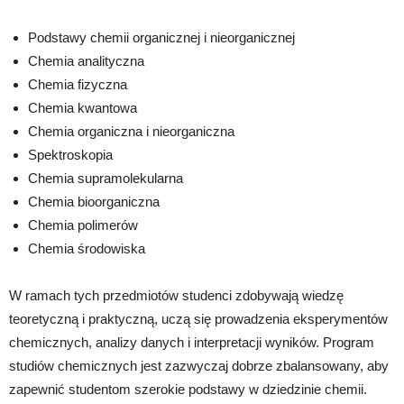
Podstawy chemii organicznej i nieorganicznej
Chemia analityczna
Chemia fizyczna
Chemia kwantowa
Chemia organiczna i nieorganiczna
Spektroskopia
Chemia supramolekularna
Chemia bioorganiczna
Chemia polimerów
Chemia środowiska
W ramach tych przedmiotów studenci zdobywają wiedzę
teoretyczną i praktyczną, uczą się prowadzenia eksperymentów
chemicznych, analizy danych i interpretacji wyników. Program
studiów chemicznych jest zazwyczaj dobrze zbalansowany, aby
zapewnić studentom szerokie podstawy w dziedzinie chemii.