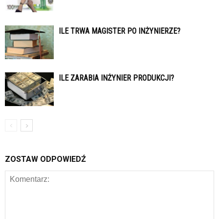
ILE TRWA MAGISTER PO INŻYNIERZE?
ILE ZARABIA INŻYNIER PRODUKCJI?
ZOSTAW ODPOWIEDŹ