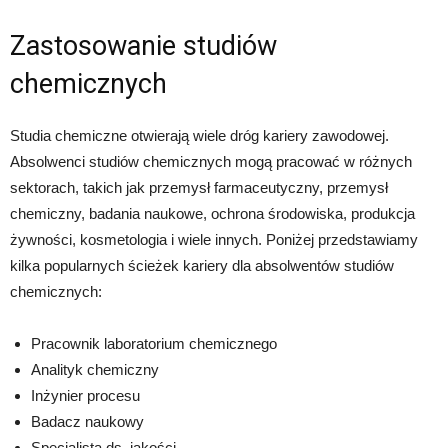
Zastosowanie studiów
chemicznych
Studia chemiczne otwierają wiele dróg kariery zawodowej.
Absolwenci studiów chemicznych mogą pracować w różnych
sektorach, takich jak przemysł farmaceutyczny, przemysł
chemiczny, badania naukowe, ochrona środowiska, produkcja
żywności, kosmetologia i wiele innych. Poniżej przedstawiamy
kilka popularnych ścieżek kariery dla absolwentów studiów
chemicznych:
Pracownik laboratorium chemicznego
Analityk chemiczny
Inżynier procesu
Badacz naukowy
Specjalista ds. jakości