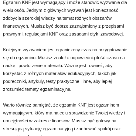
Egzamin KNF jest wymagający i może stanowić wyzwanie dla
wielu osób. Jednym z głównych wyzwań jest konieczność
zdobycia szerokiej wiedzy na temat różnych obszarów
finansowych. Musisz być dobrze zaznajomiony z przepisami
prawnymi, regulacjami KNF oraz zasadami etyki zawodowej.
Kolejnym wyzwaniem jest ograniczony czas na przygotowanie
się do egzaminu. Musisz znaleźć odpowiednią ilość czasu na
naukę i powtórzenie materiału. Ważne jest również, aby
korzystać z różnych materiałów edukacyjnych, takich jak
podręczniki, artykuły, testy praktyczne i inne, aby lepiej
zrozumieć tematy egzaminacyjne.
Warto również pamiętać, że egzamin KNF jest egzaminem
wymagającym, który ma na celu sprawdzenie Twojej wiedzy i
umiejętności w zakresie finansów. Musisz być gotowy na
stresującą sytuację egzaminacyjną i zachować spokój oraz