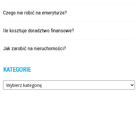
Czego nie robić na emeryturze?
Ile kosztuje doradztwo finansowe?
Jak zarobić na nieruchomości?
KATEGORIE
Kategorie