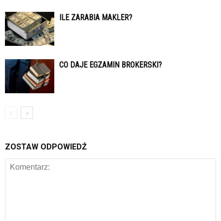
ILE ZARABIA MAKLER?
CO DAJE EGZAMIN BROKERSKI?
ZOSTAW ODPOWIEDŹ