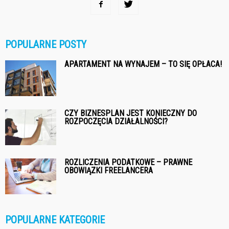
POPULARNE POSTY
APARTAMENT NA WYNAJEM – TO SIĘ OPŁACA!
CZY BIZNESPLAN JEST KONIECZNY DO
ROZPOCZĘCIA DZIAŁALNOŚCI?
ROZLICZENIA PODATKOWE – PRAWNE
OBOWIĄZKI FREELANCERA
POPULARNE KATEGORIE