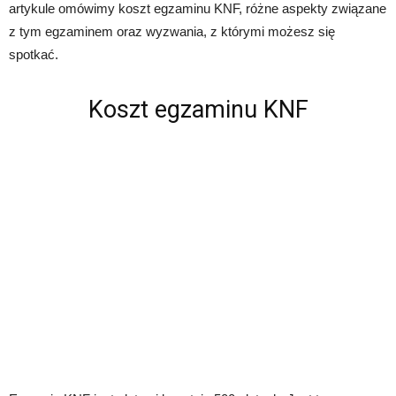
artykule omówimy koszt egzaminu KNF, różne aspekty związane
z tym egzaminem oraz wyzwania, z którymi możesz się
spotkać.
Koszt egzaminu KNF