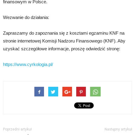
finansowym w Polsce.
Wezwanie do działania:
Zapraszamy do zapoznania się z kosztami egzaminu KNF na
stronie internetowej Komisji Nadzoru Finansowego (KNF). Aby
uzyskać szczegółowe informacje, proszę odwiedzić stronę:
https://www.cyrkologia.pl/
Poprzedni artykuł
Następny artykuł