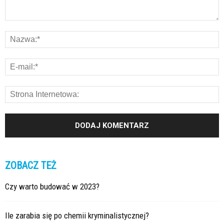
ZOBACZ TEŻ
Czy warto budować w 2023?
Ile zarabia się po chemii kryminalistycznej?