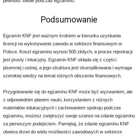
pewność siebie podczas egzaminu.
Podsumowanie
Egzamin KNF jest ważnym krokiem w kierunku uzyskania
licencji na wykonywanie zawodu w sektorze finansowym w
Polsce. Koszt egzaminu wynosi 500 złotych, a proces rejestracji
jest prosty i intuicyjny. Egzamin KNF składa się z części
pisemnej i ustnej, a jego struktura jest skomplikowana i wymaga
szerokiej wiedzy na temat różnych obszarów finansowych.
Przygotowanie się do egzaminu KNF może być wyzwaniem, ale
z odpowiednim planem nauki, korzystaniem z różnych
materiałów edukacyjnych i zachowaniem spokoju podczas
egzaminu, możesz zwiększyć swoje szanse na zdanie egzaminu
za pierwszym podejściem. Pamiętaj, że zdanie egzaminu KNF
otwiera drzwi do wielu możliwości zawodowych w sektorze