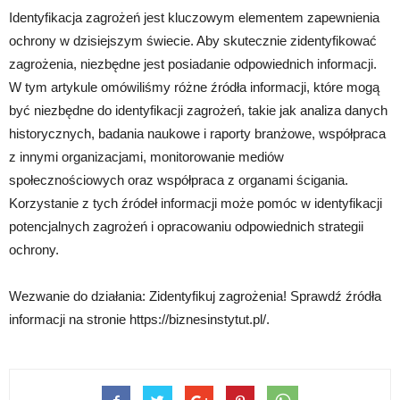
Identyfikacja zagrożeń jest kluczowym elementem zapewnienia
ochrony w dzisiejszym świecie. Aby skutecznie zidentyfikować
zagrożenia, niezbędne jest posiadanie odpowiednich informacji.
W tym artykule omówiliśmy różne źródła informacji, które mogą
być niezbędne do identyfikacji zagrożeń, takie jak analiza danych
historycznych, badania naukowe i raporty branżowe, współpraca
z innymi organizacjami, monitorowanie mediów
społecznościowych oraz współpraca z organami ścigania.
Korzystanie z tych źródeł informacji może pomóc w identyfikacji
potencjalnych zagrożeń i opracowaniu odpowiednich strategii
ochrony.
Wezwanie do działania: Zidentyfikuj zagrożenia! Sprawdź źródła
informacji na stronie https://biznesinstytut.pl/.