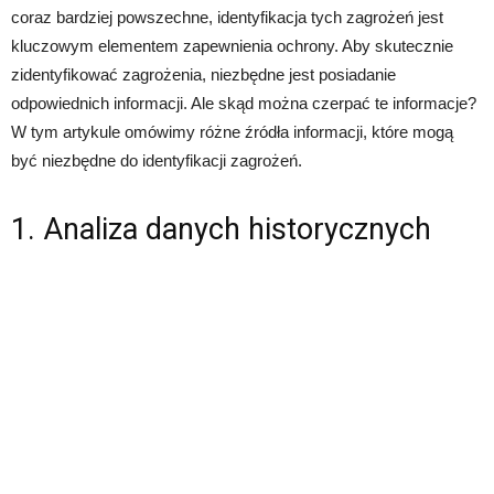
coraz bardziej powszechne, identyfikacja tych zagrożeń jest
kluczowym elementem zapewnienia ochrony. Aby skutecznie
zidentyfikować zagrożenia, niezbędne jest posiadanie
odpowiednich informacji. Ale skąd można czerpać te informacje?
W tym artykule omówimy różne źródła informacji, które mogą
być niezbędne do identyfikacji zagrożeń.
1. Analiza danych historycznych