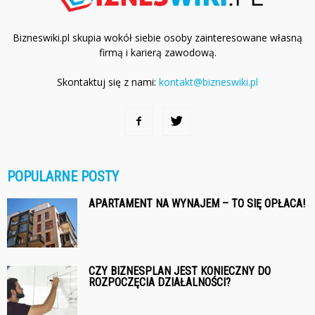
Bizneswiki.pl skupia wokół siebie osoby zainteresowane własną
firmą i karierą zawodową.
Skontaktuj się z nami:
kontakt@bizneswiki.pl
POPULARNE POSTY
APARTAMENT NA WYNAJEM – TO SIĘ OPŁACA!
CZY BIZNESPLAN JEST KONIECZNY DO
ROZPOCZĘCIA DZIAŁALNOŚCI?