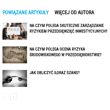
POWIĄZANE ARTYKUŁY
WIĘCEJ OD AUTORA
NA CZYM POLEGA SKUTECZNE ZARZĄDZANIE
RYZYKIEM PRZEDSIĘWZIĘĆ INWESTYCYJNYCH?
NA CZYM POLEGA OCENA RYZYKA
ŚRODOWISKOWEGO W PRZEDSIĘBIORSTWIE?
JAK OBLICZYĆ ILORAZ SZANS?