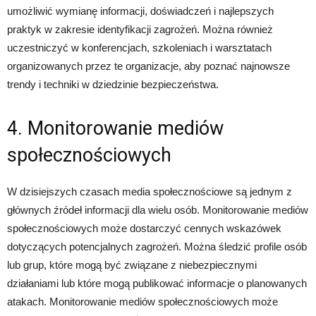
umożliwić wymianę informacji, doświadczeń i najlepszych
praktyk w zakresie identyfikacji zagrożeń. Można również
uczestniczyć w konferencjach, szkoleniach i warsztatach
organizowanych przez te organizacje, aby poznać najnowsze
trendy i techniki w dziedzinie bezpieczeństwa.
4. Monitorowanie mediów
społecznościowych
W dzisiejszych czasach media społecznościowe są jednym z
głównych źródeł informacji dla wielu osób. Monitorowanie mediów
społecznościowych może dostarczyć cennych wskazówek
dotyczących potencjalnych zagrożeń. Można śledzić profile osób
lub grup, które mogą być związane z niebezpiecznymi
działaniami lub które mogą publikować informacje o planowanych
atakach. Monitorowanie mediów społecznościowych może