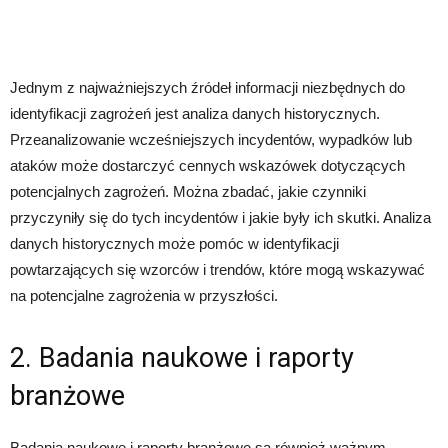
Jednym z najważniejszych źródeł informacji niezbędnych do
identyfikacji zagrożeń jest analiza danych historycznych.
Przeanalizowanie wcześniejszych incydentów, wypadków lub
ataków może dostarczyć cennych wskazówek dotyczących
potencjalnych zagrożeń. Można zbadać, jakie czynniki
przyczyniły się do tych incydentów i jakie były ich skutki. Analiza
danych historycznych może pomóc w identyfikacji
powtarzających się wzorców i trendów, które mogą wskazywać
na potencjalne zagrożenia w przyszłości.
2. Badania naukowe i raporty
branżowe
Badania naukowe i raporty branżowe są również ważnym