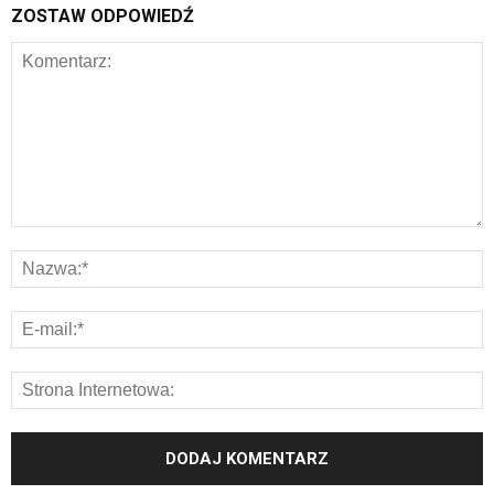
ZOSTAW ODPOWIEDŹ