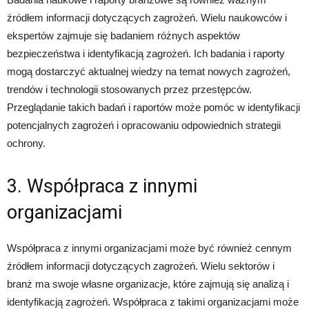
źródłem informacji dotyczących zagrożeń. Wielu naukowców i
ekspertów zajmuje się badaniem różnych aspektów
bezpieczeństwa i identyfikacją zagrożeń. Ich badania i raporty
mogą dostarczyć aktualnej wiedzy na temat nowych zagrożeń,
trendów i technologii stosowanych przez przestępców.
Przeglądanie takich badań i raportów może pomóc w identyfikacji
potencjalnych zagrożeń i opracowaniu odpowiednich strategii
ochrony.
3. Współpraca z innymi
organizacjami
Współpraca z innymi organizacjami może być również cennym
źródłem informacji dotyczących zagrożeń. Wielu sektorów i
branż ma swoje własne organizacje, które zajmują się analizą i
identyfikacją zagrożeń. Współpraca z takimi organizacjami może