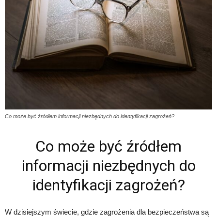
Co może być źródłem informacji niezbędnych do identyfikacji zagrożeń?
Co może być źródłem
informacji niezbędnych do
identyfikacji zagrożeń?
W dzisiejszym świecie, gdzie zagrożenia dla bezpieczeństwa są