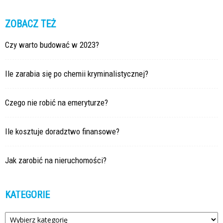
ZOBACZ TEŻ
Czy warto budować w 2023?
Ile zarabia się po chemii kryminalistycznej?
Czego nie robić na emeryturze?
Ile kosztuje doradztwo finansowe?
Jak zarobić na nieruchomości?
KATEGORIE
Kategorie