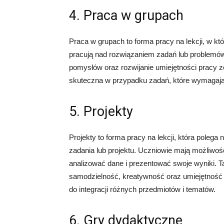
4. Praca w grupach
Praca w grupach to forma pracy na lekcji, w któ
pracują nad rozwiązaniem zadań lub problemó
pomysłów oraz rozwijanie umiejętności pracy 
skuteczna w przypadku zadań, które wymagają 
5. Projekty
Projekty to forma pracy na lekcji, która polega
zadania lub projektu. Uczniowie mają możliwość
analizować dane i prezentować swoje wyniki. T
samodzielność, kreatywność oraz umiejętność 
do integracji różnych przedmiotów i tematów.
6. Gry dydaktyczne