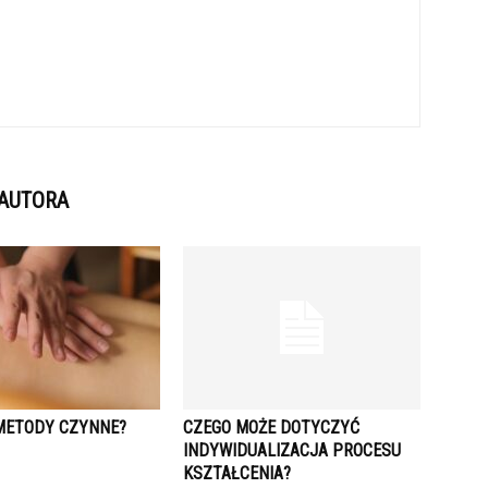
 AUTORA
 METODY CZYNNE?
CZEGO MOŻE DOTYCZYĆ
INDYWIDUALIZACJA PROCESU
KSZTAŁCENIA?