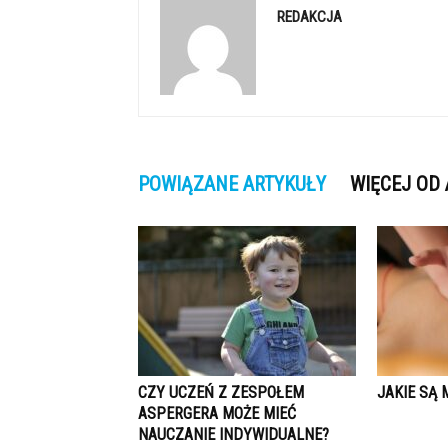
REDAKCJA
POWIĄZANE ARTYKUŁY
WIĘCEJ OD
CZY UCZEŃ Z ZESPOŁEM
JAKIE SĄ
ASPERGERA MOŻE MIEĆ
NAUCZANIE INDYWIDUALNE?