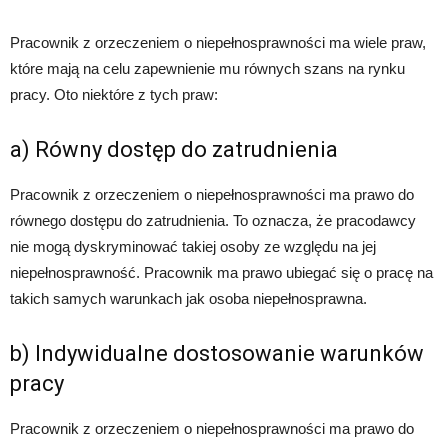
Pracownik z orzeczeniem o niepełnosprawności ma wiele praw,
które mają na celu zapewnienie mu równych szans na rynku
pracy. Oto niektóre z tych praw:
a) Równy dostęp do zatrudnienia
Pracownik z orzeczeniem o niepełnosprawności ma prawo do
równego dostępu do zatrudnienia. To oznacza, że pracodawcy
nie mogą dyskryminować takiej osoby ze względu na jej
niepełnosprawność. Pracownik ma prawo ubiegać się o pracę na
takich samych warunkach jak osoba niepełnosprawna.
b) Indywidualne dostosowanie warunków
pracy
Pracownik z orzeczeniem o niepełnosprawności ma prawo do