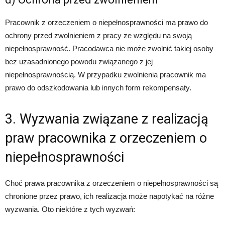
Pracownik z orzeczeniem o niepełnosprawności ma prawo do
ochrony przed zwolnieniem z pracy ze względu na swoją
niepełnosprawność. Pracodawca nie może zwolnić takiej osoby
bez uzasadnionego powodu związanego z jej
niepełnosprawnością. W przypadku zwolnienia pracownik ma
prawo do odszkodowania lub innych form rekompensaty.
3. Wyzwania związane z realizacją
praw pracownika z orzeczeniem o
niepełnosprawności
Choć prawa pracownika z orzeczeniem o niepełnosprawności są
chronione przez prawo, ich realizacja może napotykać na różne
wyzwania. Oto niektóre z tych wyzwań: