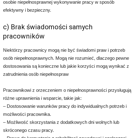
osobie niepełnosprawnej wykonywanie pracy w sposób
efektywny i bezpieczny.
c) Brak świadomości samych
pracowników
Niektórzy pracownicy mogą nie być świadomi praw i potrzeb
osób niepełnosprawnych. Mogą nie rozumieć, dlaczego pewne
dostosowania są konieczne lub jakie korzyści mogą wynikać z
zatrudnienia osób niepełnospraw
Pracownikowi z orzeczeniem o niepełnosprawności przysługują
różne uprawnienia i wsparcie, takie jak:
– Dostosowanie warunków pracy do indywidualnych potrzeb i
możliwości pracownika.
– Możliwość skorzystania z dodatkowych dni wolnych lub
skróconego czasu pracy.