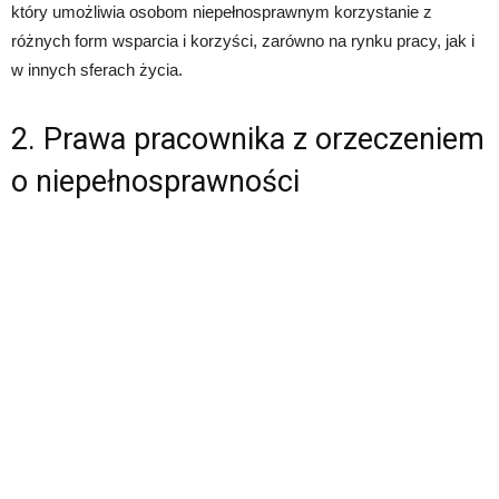
który umożliwia osobom niepełnosprawnym korzystanie z
różnych form wsparcia i korzyści, zarówno na rynku pracy, jak i
w innych sferach życia.
2. Prawa pracownika z orzeczeniem
o niepełnosprawności