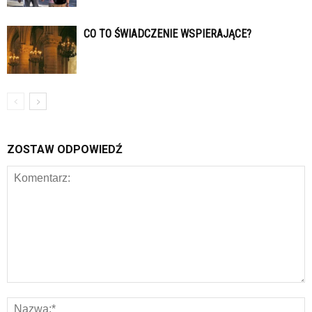
CO TO ŚWIADCZENIE WSPIERAJĄCE?
ZOSTAW ODPOWIEDŹ