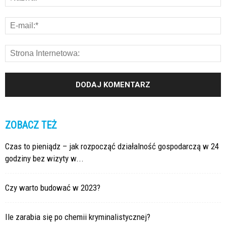
ZOBACZ TEŻ
Czas to pieniądz – jak rozpocząć działalność gospodarczą w 24
godziny bez wizyty w...
Czy warto budować w 2023?
Ile zarabia się po chemii kryminalistycznej?