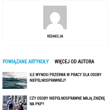
REDAKCJA
POWIĄZANE ARTYKUŁY
WIĘCEJ OD AUTORA
ILE WYNOSI PRZERWA W PRACY DLA OSOBY
NIEPEŁNOSPRAWNEJ?
CZY OSOBY NIEPEŁNOSPRAWNE MAJĄ ZNIŻKĘ
NA PKP?