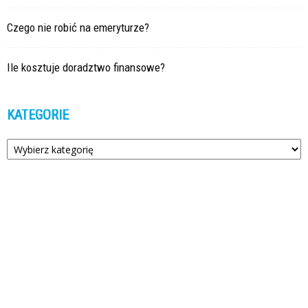
Czego nie robić na emeryturze?
Ile kosztuje doradztwo finansowe?
KATEGORIE
Kategorie