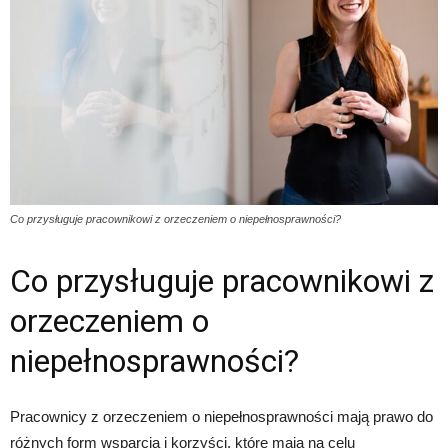
Co przysługuje pracownikowi z orzeczeniem o niepełnosprawności?
Co przysługuje pracownikowi z
orzeczeniem o
niepełnosprawności?
Pracownicy z orzeczeniem o niepełnosprawności mają prawo do
różnych form wsparcia i korzyści, które mają na celu