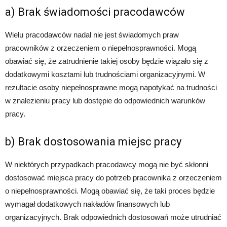
a) Brak świadomości pracodawców
Wielu pracodawców nadal nie jest świadomych praw
pracowników z orzeczeniem o niepełnosprawności. Mogą
obawiać się, że zatrudnienie takiej osoby będzie wiązało się z
dodatkowymi kosztami lub trudnościami organizacyjnymi. W
rezultacie osoby niepełnosprawne mogą napotykać na trudności
w znalezieniu pracy lub dostępie do odpowiednich warunków
pracy.
b) Brak dostosowania miejsc pracy
W niektórych przypadkach pracodawcy mogą nie być skłonni
dostosować miejsca pracy do potrzeb pracownika z orzeczeniem
o niepełnosprawności. Mogą obawiać się, że taki proces będzie
wymagał dodatkowych nakładów finansowych lub
organizacyjnych. Brak odpowiednich dostosowań może utrudniać