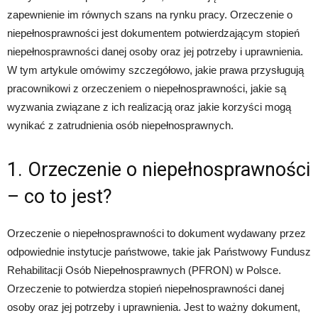
zapewnienie im równych szans na rynku pracy. Orzeczenie o
niepełnosprawności jest dokumentem potwierdzającym stopień
niepełnosprawności danej osoby oraz jej potrzeby i uprawnienia.
W tym artykule omówimy szczegółowo, jakie prawa przysługują
pracownikowi z orzeczeniem o niepełnosprawności, jakie są
wyzwania związane z ich realizacją oraz jakie korzyści mogą
wynikać z zatrudnienia osób niepełnosprawnych.
1. Orzeczenie o niepełnosprawności
– co to jest?
Orzeczenie o niepełnosprawności to dokument wydawany przez
odpowiednie instytucje państwowe, takie jak Państwowy Fundusz
Rehabilitacji Osób Niepełnosprawnych (PFRON) w Polsce.
Orzeczenie to potwierdza stopień niepełnosprawności danej
osoby oraz jej potrzeby i uprawnienia. Jest to ważny dokument,