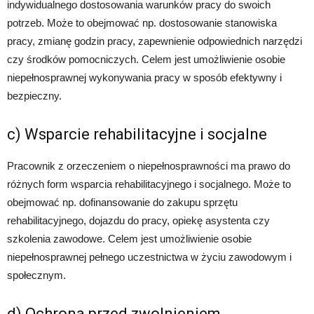
indywidualnego dostosowania warunków pracy do swoich
potrzeb. Może to obejmować np. dostosowanie stanowiska
pracy, zmianę godzin pracy, zapewnienie odpowiednich narzędzi
czy środków pomocniczych. Celem jest umożliwienie osobie
niepełnosprawnej wykonywania pracy w sposób efektywny i
bezpieczny.
c) Wsparcie rehabilitacyjne i socjalne
Pracownik z orzeczeniem o niepełnosprawności ma prawo do
różnych form wsparcia rehabilitacyjnego i socjalnego. Może to
obejmować np. dofinansowanie do zakupu sprzętu
rehabilitacyjnego, dojazdu do pracy, opiekę asystenta czy
szkolenia zawodowe. Celem jest umożliwienie osobie
niepełnosprawnej pełnego uczestnictwa w życiu zawodowym i
społecznym.
d) Ochrona przed zwolnieniem