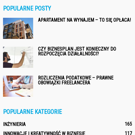
POPULARNE POSTY
APARTAMENT NA WYNAJEM – TO SIĘ OPŁACA!
CZY BIZNESPLAN JEST KONIECZNY DO
ROZPOCZĘCIA DZIAŁALNOŚCI?
ROZLICZENIA PODATKOWE – PRAWNE
OBOWIĄZKI FREELANCERA
POPULARNE KATEGORIE
165
INŻYNIERIA
117
INNOWACJE I KREATYWNOŚĆ W BIZNESIE