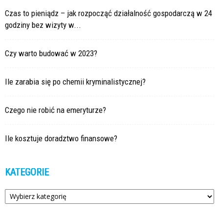
Czas to pieniądz – jak rozpocząć działalność gospodarczą w 24
godziny bez wizyty w...
Czy warto budować w 2023?
Ile zarabia się po chemii kryminalistycznej?
Czego nie robić na emeryturze?
Ile kosztuje doradztwo finansowe?
KATEGORIE
Kategorie