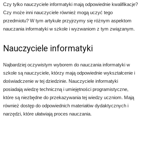
Czy tylko nauczyciele informatyki mają odpowiednie kwalifikacje?
Czy może inni nauczyciele również mogą uczyć tego
przedmiotu? W tym artykule przyjrzymy się różnym aspektom
nauczania informatyki w szkole i wyzwaniom z tym związanym.
Nauczyciele informatyki
Najbardziej oczywistym wyborem do nauczania informatyki w
szkole są nauczyciele, którzy mają odpowiednie wykształcenie i
doświadczenie w tej dziedzinie. Nauczyciele informatyki
posiadają wiedzę techniczną i umiejętności programistyczne,
które są niezbędne do przekazywania tej wiedzy uczniom. Mają
również dostęp do odpowiednich materiałów dydaktycznych i
narzędzi, które ułatwiają proces nauczania.