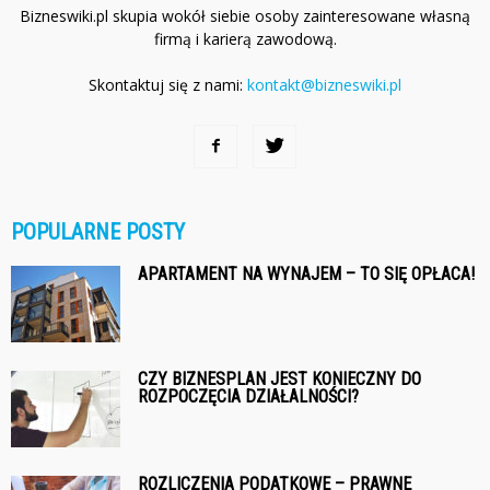
Bizneswiki.pl skupia wokół siebie osoby zainteresowane własną
firmą i karierą zawodową.
Skontaktuj się z nami:
kontakt@bizneswiki.pl
POPULARNE POSTY
APARTAMENT NA WYNAJEM – TO SIĘ OPŁACA!
CZY BIZNESPLAN JEST KONIECZNY DO
ROZPOCZĘCIA DZIAŁALNOŚCI?
ROZLICZENIA PODATKOWE – PRAWNE