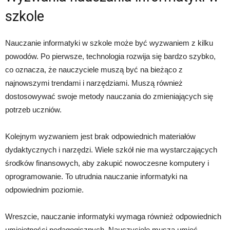
szkole
Nauczanie informatyki w szkole może być wyzwaniem z kilku
powodów. Po pierwsze, technologia rozwija się bardzo szybko,
co oznacza, że nauczyciele muszą być na bieżąco z
najnowszymi trendami i narzędziami. Muszą również
dostosowywać swoje metody nauczania do zmieniających się
potrzeb uczniów.
Kolejnym wyzwaniem jest brak odpowiednich materiałów
dydaktycznych i narzędzi. Wiele szkół nie ma wystarczających
środków finansowych, aby zakupić nowoczesne komputery i
oprogramowanie. To utrudnia nauczanie informatyki na
odpowiednim poziomie.
Wreszcie, nauczanie informatyki wymaga również odpowiednich
umiejętności pedagogicznych. Nauczyciele muszą umieć