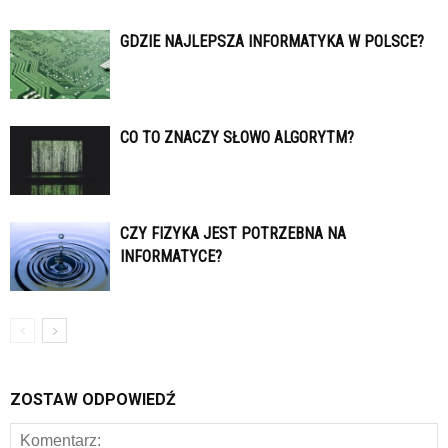
GDZIE NAJLEPSZA INFORMATYKA W POLSCE?
CO TO ZNACZY SŁOWO ALGORYTM?
CZY FIZYKA JEST POTRZEBNA NA
INFORMATYCE?
ZOSTAW ODPOWIEDŹ