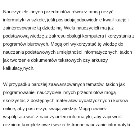
Nauczyciele innych przedmiotów również mogą uczyć
informatyki w szkole, jeśli posiadają odpowiednie kwalifikacje i
zainteresowanie tą dziedziną. Wielu nauczycieli ma już
podstawową wiedzę z zakresu obsługi komputera i korzystania z
programów biurowych. Mogą oni wykorzystać tę wiedzę do
nauczania podstawowych umiejętności informatycznych, takich
jak tworzenie dokumentów tekstowych czy arkuszy
kalkulacyjnych.
W przypadku bardziej zaawansowanych tematów, takich jak
programowanie, nauczyciele innych przedmiotów mogą
skorzystać z dostępnych materiałów dydaktycznych i kursów
online, aby poszerzyć swoją wiedzę. Mogą również
współpracować z nauczycielem informatyki, aby zapewnić
uczniom kompleksowe i wszechstronne nauczanie informatyki.