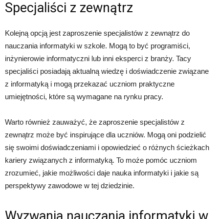
Specjaliści z zewnątrz
Kolejną opcją jest zaproszenie specjalistów z zewnątrz do
nauczania informatyki w szkole. Mogą to być programiści,
inżynierowie informatyczni lub inni eksperci z branży. Tacy
specjaliści posiadają aktualną wiedzę i doświadczenie związane
z informatyką i mogą przekazać uczniom praktyczne
umiejętności, które są wymagane na rynku pracy.
Warto również zauważyć, że zaproszenie specjalistów z
zewnątrz może być inspirujące dla uczniów. Mogą oni podzielić
się swoimi doświadczeniami i opowiedzieć o różnych ścieżkach
kariery związanych z informatyką. To może pomóc uczniom
zrozumieć, jakie możliwości daje nauka informatyki i jakie są
perspektywy zawodowe w tej dziedzinie.
Wyzwania nauczania informatyki w