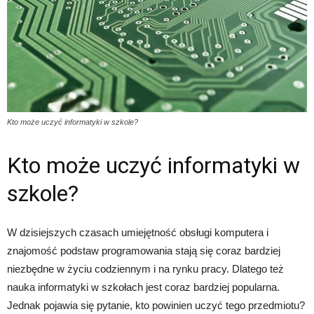
Kto może uczyć informatyki w szkole?
Kto może uczyć informatyki w
szkole?
W dzisiejszych czasach umiejętność obsługi komputera i
znajomość podstaw programowania stają się coraz bardziej
niezbędne w życiu codziennym i na rynku pracy. Dlatego też
nauka informatyki w szkołach jest coraz bardziej popularna.
Jednak pojawia się pytanie, kto powinien uczyć tego przedmiotu?