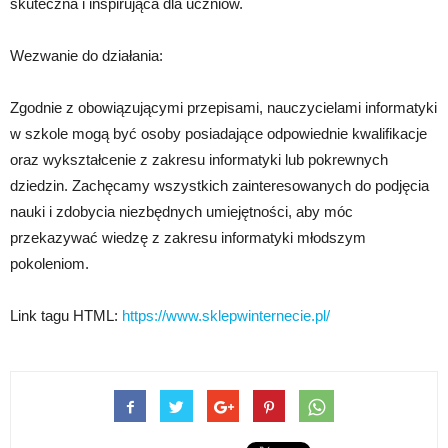
skuteczna i inspirująca dla uczniów.
Wezwanie do działania:
Zgodnie z obowiązującymi przepisami, nauczycielami informatyki
w szkole mogą być osoby posiadające odpowiednie kwalifikacje
oraz wykształcenie z zakresu informatyki lub pokrewnych
dziedzin. Zachęcamy wszystkich zainteresowanych do podjęcia
nauki i zdobycia niezbędnych umiejętności, aby móc
przekazywać wiedzę z zakresu informatyki młodszym
pokoleniom.
Link tagu HTML:
https://www.sklepwinternecie.pl/