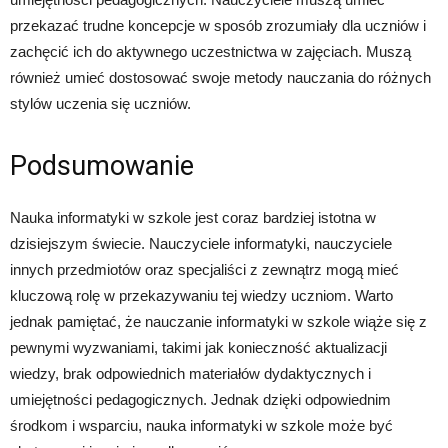
przekazać trudne koncepcje w sposób zrozumiały dla uczniów i
zachęcić ich do aktywnego uczestnictwa w zajęciach. Muszą
również umieć dostosować swoje metody nauczania do różnych
stylów uczenia się uczniów.
Podsumowanie
Nauka informatyki w szkole jest coraz bardziej istotna w
dzisiejszym świecie. Nauczyciele informatyki, nauczyciele
innych przedmiotów oraz specjaliści z zewnątrz mogą mieć
kluczową rolę w przekazywaniu tej wiedzy uczniom. Warto
jednak pamiętać, że nauczanie informatyki w szkole wiąże się z
pewnymi wyzwaniami, takimi jak konieczność aktualizacji
wiedzy, brak odpowiednich materiałów dydaktycznych i
umiejętności pedagogicznych. Jednak dzięki odpowiednim
środkom i wsparciu, nauka informatyki w szkole może być