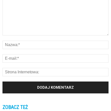
ZOBACZ TEŻ