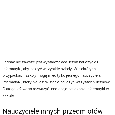
Jednak nie zawsze jest wystarczająca liczba nauczycieli
informatyki, aby pokryć wszystkie szkoły. W niektórych
przypadkach szkoły mogą mieć tylko jednego nauczyciela
informatyki, który nie jest w stanie nauczyć wszystkich uczniów.
Dlatego też warto rozważyć inne opcje nauczania informatyki w
szkole.
Nauczyciele innych przedmiotów